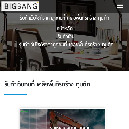
รับทําเว็บไซต์ราคาถูกถมที่ เคลียพื้นที่รกร้าง ทุบตึก
หน้าหลัก
รับทําเว็บ
รับทําเว็บไซต์ราคาถูกถมที่ เคลียพื้นที่รกร้าง ทุบตึก
รับทําเว็บถมที่ เคลียพื้นที่รกร้าง ทุบตึก