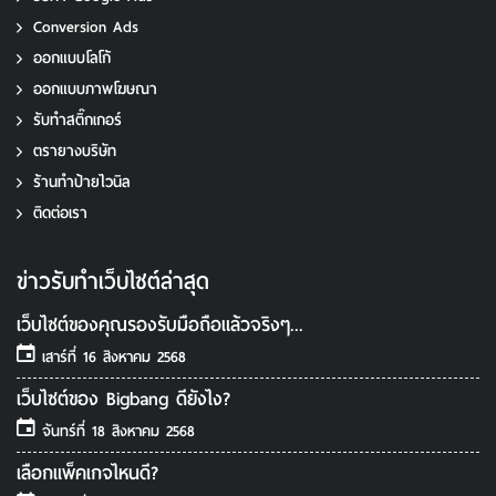
Conversion Ads
ออกแบบโลโก้
ออกแบบภาพโฆษณา
รับทําสติ๊กเกอร์
ตรายางบริษัท
ร้านทำป้ายไวนิล
ติดต่อเรา
ข่าวรับทําเว็บไซต์ล่าสุด
เว็บไซต์ของคุณรองรับมือถือแล้วจริงๆ...
เสาร์ที่ 16 สิงหาคม 2568
เว็บไซต์ของ Bigbang ดียังไง?
จันทร์ที่ 18 สิงหาคม 2568
เลือกแพ็คเกจไหนดี?