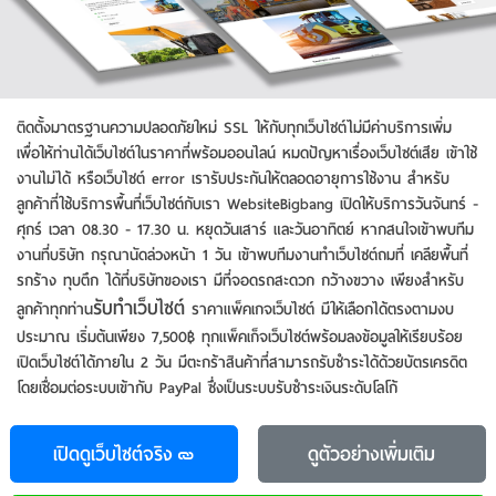
ติดตั้งมาตรฐานความปลอดภัยใหม่ SSL ให้กับทุกเว็บไซต์ไม่มีค่าบริการเพิ่ม
เพื่อให้ท่านได้เว็บไซต์ในราคาที่พร้อมออนไลน์ หมดปัญหาเรื่องเว็บไซต์เสีย เข้าใช้
งานไม่ได้ หรือเว็บไซต์ error เรารับประกันให้ตลอดอายุการใช้งาน สำหรับ
ลูกค้าที่ใช้บริการพื้นที่เว็บไซต์กับเรา WebsiteBigbang เปิดให้บริการวันจันทร์ -
ศุกร์ เวลา 08.30 - 17.30 น. หยุดวันเสาร์ และวันอาทิตย์ หากสนใจเข้าพบทีม
งานที่บริษัท กรุณานัดล่วงหน้า 1 วัน เข้าพบทีมงานทําเว็บไซต์ถมที่ เคลียพื้นที่
รกร้าง ทุบตึก ได้ที่บริษัทของเรา มีที่จอดรถสะดวก กว้างขวาง เพียงสำหรับ
รับทําเว็บไซต์
ลูกค้าทุกท่าน
ราคาแพ็คเกจเว็บไซต์ มีให้เลือกได้ตรงตามงบ
ประมาณ เริ่มต้นเพียง 7,500฿ ทุกแพ็คเก็จเว็บไซต์พร้อมลงข้อมูลให้เรียบร้อย
เปิดเว็บไซต์ได้ภายใน 2 วัน มีตะกร้าสินค้าที่สามารถรับชำระได้ด้วยบัตรเครดิต
โดยเชื่อมต่อระบบเข้ากับ PayPal ซึ่งเป็นระบบรับชำระเงินระดับโลโก้
เปิดดูเว็บไซต์จริง
ดูตัวอย่าง
เพิ่มเติม