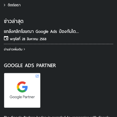
แกล้งคลิกโฆษณา Google Ads ป้องกันได...
พฤหัสที่ 28 สิงหาคม 2568
อ่านข่าวเพิ่มเติม
GOOGLE ADS PARTNER
The Google Partner badge is awarded to companies with Google
Ads skills and expertise.
© 2021 All Rights Reserved by WebsiteBigbang.