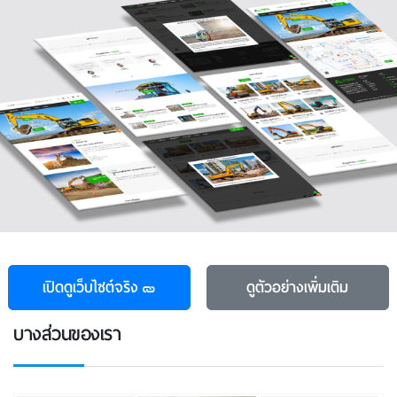
เปิดดูเว็บไซต์จริง
ดูตัวอย่าง
เพิ่มเติม
บางส่วนของเรา