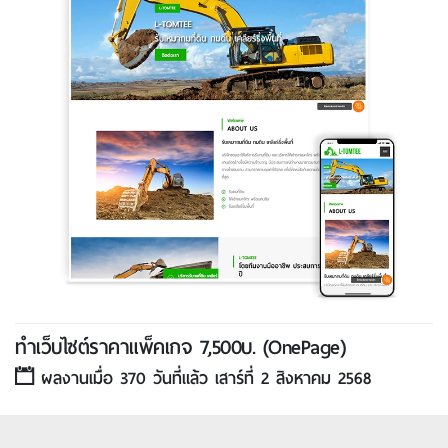
ทําเว็บไซต์ราคาแพ็คเกจ 7,500บ. (OnePage)
ผลงานเมื่อ 370 วันที่แล้ว เสาร์ที่ 2 สิงหาคม 2568