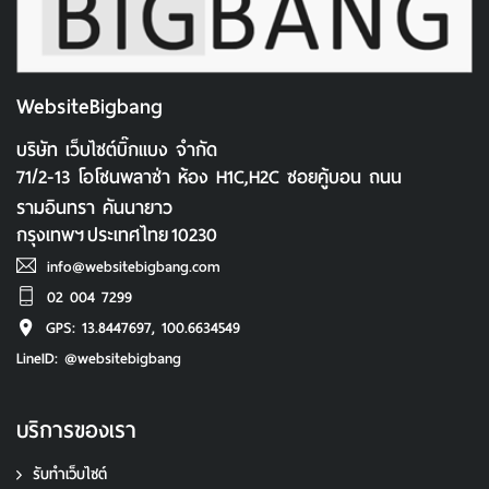
WebsiteBigbang
บริษัท เว็บไซต์บิ๊กแบง จำกัด
71/2-13 โอโซนพลาซ่า ห้อง H1C,H2C ซอยคู้บอน ถนน
รามอินทรา คันนายาว
กรุงเทพฯ
ประเทศไทย
10230
info@websitebigbang.com
02 004 7299
GPS: 13.8447697, 100.6634549
LineID: @websitebigbang
บริการของเรา
รับทำเว็บไซต์