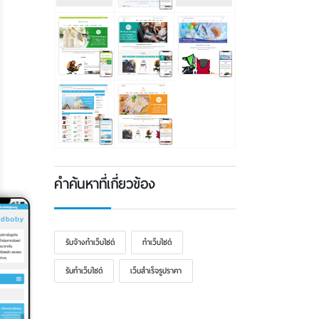
คำค้นหาที่เกี่ยวข้อง
รับจ้างทำเว็บไซต์
ทําเว็บไซต์
รับทําเว็บไซต์
เว็บสําเร็จรูปราคา