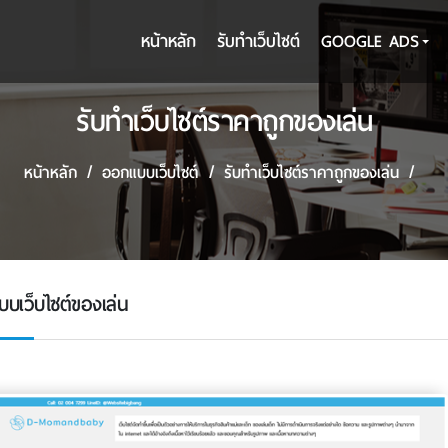
หน้าหลัก
รับทําเว็บไซต์
GOOGLE ADS
รับทําเว็บไซต์ราคาถูกของเล่น
หน้าหลัก
ออกแบบเว็บไซต์
รับทําเว็บไซต์ราคาถูกของเล่น
บเว็บไซต์ของเล่น