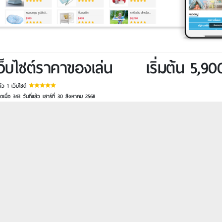
เว็บไซต์ราคาของเล่น
เริ่มต้น 5,90
ล้ว 1 เว็บไซต์
ุดเมื่อ 343 วันที่แล้ว เสาร์ที่ 30 สิงหาคม 2568