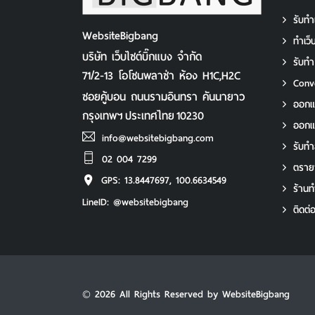
รับทำ
WebsiteBigbang
ทําเว
บริษัท เว็บไซต์บิ๊กแบง จำกัด
รับท
71/2-13 โอโซนพลาซ่า ห้อง H1C,H2C
Conv
ซอยคู้บอน ถนนรามอินทรา คันนายาว
ออกแ
กรุงเทพฯ
ประเทศไทย
10230
ออก
info@websitebigbang.com
รับทํา
02 004 7299
ตราย
GPS: 13.8447697, 100.6634549
ร้านท
LineID: @websitebigbang
ติดต่
© 2026 All Rights Reserved by WebsiteBigbang