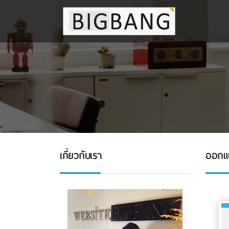
เกี่ยวกับเรา
ออกแบ