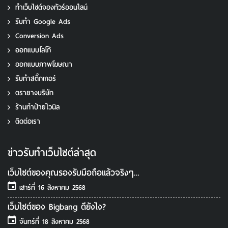
ทําเว็บไซต์จองทัวร์ออนไลน์
รับทํา Google Ads
Conversion Ads
ออกแบบโลโก้
ออกแบบภาพโฆษณา
รับทําสติ๊กเกอร์
ตรายางบริษัท
ร้านทำป้ายไวนิล
ติดต่อเรา
ข่าวรับทําเว็บไซต์ล่าสุด
เว็บไซต์ของคุณรองรับมือถือแล้วจริงๆ...
เสาร์ที่ 16 สิงหาคม 2568
เว็บไซต์ของ Bigbang ดียังไง?
จันทร์ที่ 18 สิงหาคม 2568