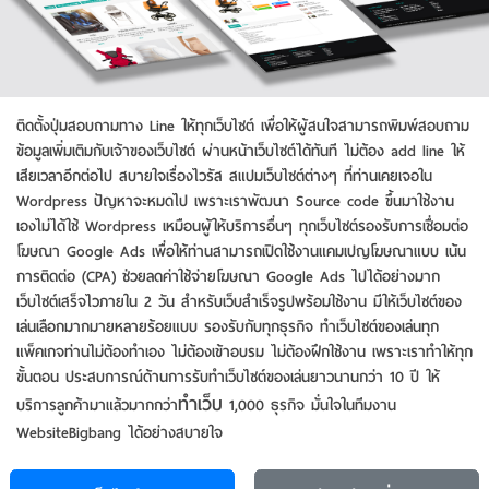
ติดตั้งปุ่มสอบถามทาง Line ให้ทุกเว็บไซต์ เพื่อให้ผู้สนใจสามารถพิมพ์สอบถาม
ข้อมูลเพิ่มเติมกับเจ้าของเว็บไซต์ ผ่านหน้าเว็บไซต์ได้ทันที ไม่ต้อง add line ให้
เสียเวลาอีกต่อไป สบายใจเรื่องไวรัส สแปมเว็บไซต์ต่างๆ ที่ท่านเคยเจอใน
Wordpress ปัญหาจะหมดไป เพราะเราพัฒนา Source code ขึ้นมาใช้งาน
เองไม่ได้ใช้ Wordpress เหมือนผู้ให้บริการอื่นๆ ทุกเว็บไซต์รองรับการเชื่อมต่อ
โฆษณา Google Ads เพื่อให้ท่านสามารถเปิดใช้งานแคมเปญโฆษณาแบบ เน้น
การติดต่อ (CPA) ช่วยลดค่าใช้จ่ายโฆษณา Google Ads ไปได้อย่างมาก
เว็บไซต์เสร็จไวภายใน 2 วัน สำหรับเว็บสำเร็จรูปพร้อมใช้งาน มีให้เว็บไซต์ของ
เล่นเลือกมากมายหลายร้อยแบบ รองรับกับทุกธุรกิจ ทําเว็บไซต์ของเล่นทุก
แพ็คเกจท่านไม่ต้องทำเอง ไม่ต้องเข้าอบรม ไม่ต้องฝึกใช้งาน เพราะเราทําให้ทุก
ขั้นตอน ประสบการณ์ด้านการรับทําเว็บไซต์ของเล่นยาวนานกว่า 10 ปี ให้
ทำเว็บ
บริการลูกค้ามาแล้วมากกว่า
1,000 ธุรกิจ มั่นใจในทีมงาน
WebsiteBigbang ได้อย่างสบายใจ