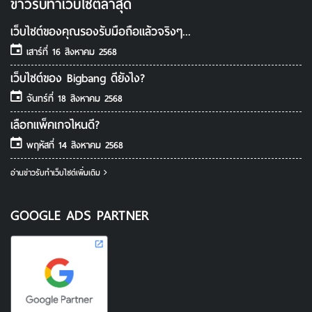
ข่าวรับทําเว็บไซต์ล่าสุด
เว็บไซต์ของคุณรองรับมือถือแล้วจริงๆ...
เสาร์ที่ 16 สิงหาคม 2568
เว็บไซต์ของ Bigbang ดียังไง?
จันทร์ที่ 18 สิงหาคม 2568
เลือกแพ็คเกจไหนดี?
พฤหัสที่ 14 สิงหาคม 2568
อ่านข่าวรับทําเว็บไซต์เพิ่มเติม
GOOGLE ADS PARTNER