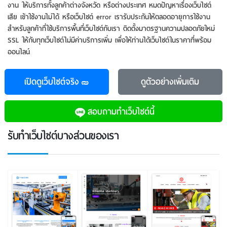
งาน ให้บริการทั้งลูกค้าต่างจังหวัด หรือต่างประเทศ หมดปัญหาเรื่องเว็บไซต์
เสีย เข้าใช้งานไม่ได้ หรือเว็บไซต์ error เรารับประกันให้ตลอดอายุการใช้งาน
สำหรับลูกค้าที่ใช้บริการพื้นที่เว็บไซต์กับเรา ติดตั้งมาตรฐานความปลอดภัยใหม่
SSL ให้กับทุกเว็บไซต์ไม่มีค่าบริการเพิ่ม เพื่อให้ท่านได้เว็บไซต์ในราคาที่พร้อม
ออนไลน์
เปิดดูเว็บไซต์จริง
ดูตัวอย่าง
เพิ่มเติม
สอบถามทําเว็บไซต์นี้
รับทําเว็บไซต์บางส่วนของเรา