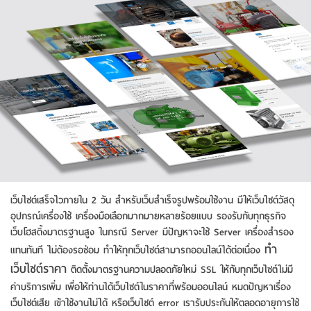
เว็บไซต์เสร็จไวภายใน 2 วัน สำหรับเว็บสำเร็จรูปพร้อมใช้งาน มีให้เว็บไซต์วัสดุ
อุปกรณ์เครื่องใช้ เครื่องมือเลือกมากมายหลายร้อยแบบ รองรับกับทุกธุรกิจ
เว็บโฮสติ้งมาตรฐานสูง ในกรณี Server มีปัญหาจะใช้ Server เครื่องสำรอง
ทํา
แทนทันที ไม่ต้องรอซ่อม ทำให้ทุกเว็บไซต์สามารถออนไลน์ได้ต่อเนื่อง
เว็บไซต์ราคา
ติดตั้งมาตรฐานความปลอดภัยใหม่ SSL ให้กับทุกเว็บไซต์ไม่มี
ค่าบริการเพิ่ม เพื่อให้ท่านได้เว็บไซต์ในราคาที่พร้อมออนไลน์ หมดปัญหาเรื่อง
เว็บไซต์เสีย เข้าใช้งานไม่ได้ หรือเว็บไซต์ error เรารับประกันให้ตลอดอายุการใช้