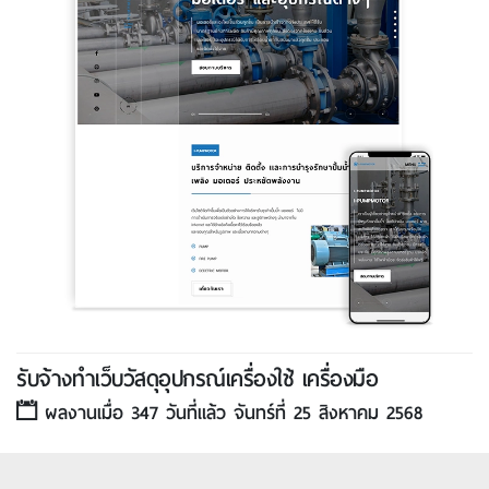
รับจ้างทำเว็บวัสดุอุปกรณ์เครื่องใช้ เครื่องมือ
ผลงานเมื่อ 347 วันที่แล้ว จันทร์ที่ 25 สิงหาคม 2568