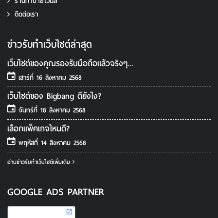
ร้านทำป้ายไวนิล
ติดต่อเรา
ข่าวรับทําเว็บไซต์ล่าสุด
เว็บไซต์ของคุณรองรับมือถือแล้วจริงๆ...
เสาร์ที่ 16 สิงหาคม 2568
เว็บไซต์ของ Bigbang ดียังไง?
จันทร์ที่ 18 สิงหาคม 2568
เลือกแพ็คเกจไหนดี?
พฤหัสที่ 14 สิงหาคม 2568
อ่านข่าวรับทําเว็บไซต์เพิ่มเติม
GOOGLE ADS PARTNER