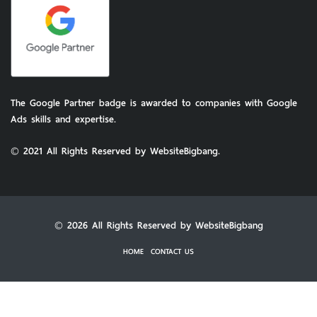
The Google Partner badge is awarded to companies with Google
Ads skills and expertise.
© 2021 All Rights Reserved by WebsiteBigbang.
© 2026 All Rights Reserved by WebsiteBigbang
HOME
CONTACT US