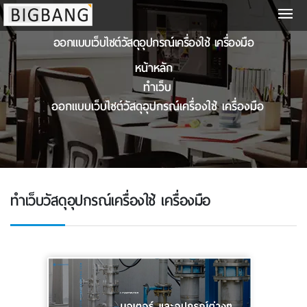
ออกแบบเว็บไซต์วัสดุอุปกรณ์เครื่องใช้ เครื่องมือ
หน้าหลัก
ทำเว็บ
ออกแบบเว็บไซต์วัสดุอุปกรณ์เครื่องใช้ เครื่องมือ
ทำเว็บวัสดุอุปกรณ์เครื่องใช้ เครื่องมือ