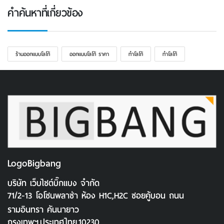
LogoBigbang
บริษัท เว็บไซต์บิ๊กแบง จำกัด
71/2-13 โอโซนพลาซ่า ห้อง H1C,H2C ซอยคู้บอน ถนน
รามอินทรา คันนายาว
กรุงเทพฯ
ประเทศไทย
10230
info@websitebigbang.com
02 004 7299
GPS: 13.8447688, 100.6634529
LineID: @websitebigbang
บริการของเรา