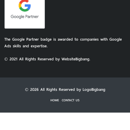
© 2026 All Rights Reserved by LogoBigbang
HOME
CONTACT US