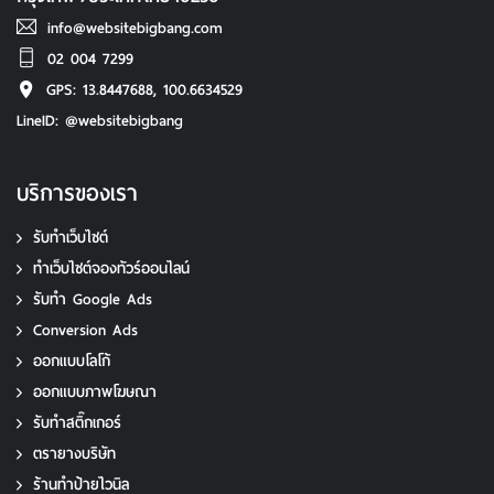
รับทำเว็บไซต์
ทําเว็บไซต์จองทัวร์ออนไลน์
รับทํา Google Ads
Conversion Ads
ออกแบบโลโก้
ออกแบบภาพโฆษณา
รับทําสติ๊กเกอร์
ตรายางบริษัท
ร้านทำป้ายไวนิล
ติดต่อเรา
ข่าวออกแบบโลโก้ล่าสุด
รู้จักนามสกุลของโลโก้ แต่ละประเภท เ...
จันทร์ที่ 25 สิงหาคม 2568
สีพื้นหลังของโลโก้