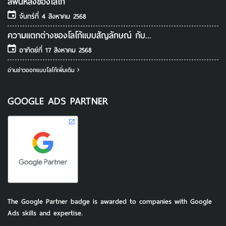
สีพื้นหลังของโลโก้
จันทร์ที่ 4 สิงหาคม 2568
ความแตกต่างของโลโก้แบบสัญลักษณ์ กับ...
อาทิตย์ที่ 17 สิงหาคม 2568
อ่านข่าวออกแบบโลโก้เพิ่มเติม
GOOGLE ADS PARTNER
The Google Partner badge is awarded to companies with Google
Ads skills and expertise.