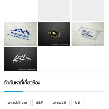
คำค้นหาที่เกี่ยวข้อง
ออกแบบโลโก้ ราคา
ทำโลโก้
ออกแบบโลโก้
โลโก้