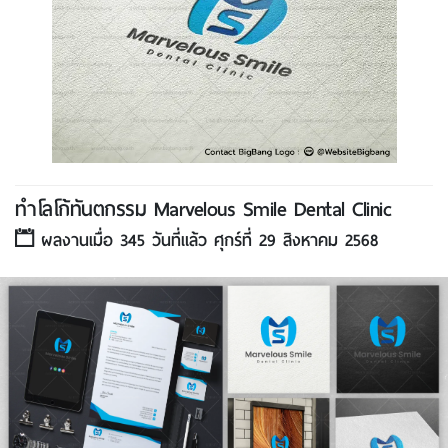
ทำโลโก้ทันตกรรม Marvelous Smile Dental Clinic
ผลงานเมื่อ 345 วันที่แล้ว ศุกร์ที่ 29 สิงหาคม 2568