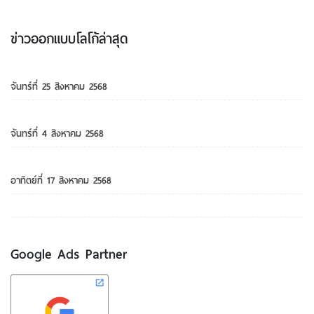
ข่าวออกแบบโลโก้ล่าสุด
รู้จักนามสกุลของโลโก้ แต่ละประเภท เ...
จันทร์ที่ 25 สิงหาคม 2568
สีพื้นหลังของโลโก้
จันทร์ที่ 4 สิงหาคม 2568
ความแตกต่างของโลโก้แบบสัญลักษณ์ กับ...
อาทิตย์ที่ 17 สิงหาคม 2568
อ่านข่าวออกแบบโลโก้เพิ่มเติม
Google Ads Partner