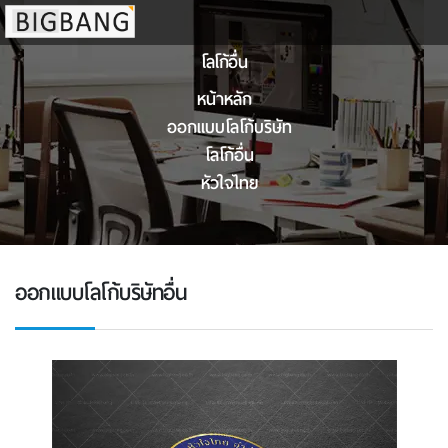
โลโก้อื่น
หน้าหลัก
ออกแบบโลโก้บริษัท
โลโก้อื่น
หัวใจไทย
ออกแบบโลโก้บริษัทอื่น