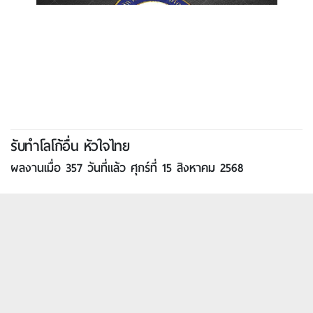
รับทําโลโก้อื่น หัวใจไทย
ผลงานเมื่อ 357 วันที่แล้ว ศุกร์ที่ 15 สิงหาคม 2568