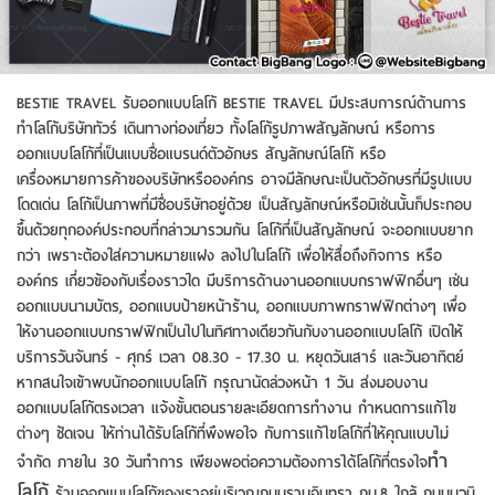
BESTIE TRAVEL รับออกแบบโลโก้ BESTIE TRAVEL มีประสบการณ์ด้านการ
ทําโลโก้บริษัททัวร์ เดินทางท่องเที่ยว ทั้งโลโก้รูปภาพสัญลักษณ์ หรือการ
ออกแบบโลโก้ที่เป็นแบบชื่อแบรนด์ตัวอักษร สัญลักษณ์โลโก้ หรือ
เครื่องหมายการค้าของบริษัทหรือองค์กร อาจมีลักษณะเป็นตัวอักษรที่มีรูปแบบ
โดดเด่น โลโก้เป็นภาพที่มีชื่อบริษัทอยู่ด้วย เป็นสัญลักษณ์หรือมิเช่นนั้นก็ประกอบ
ขึ้นด้วยทุกองค์ประกอบที่กล่าวมารวมกัน โลโก้ที่เป็นสัญลักษณ์ จะออกแบบยาก
กว่า เพราะต้องใส่ความหมายแฝง ลงไปในโลโก้ เพื่อให้สื่อถึงกิจการ หรือ
องค์กร เกี่ยวข้องกับเรื่องราวใด มีบริการด้านงานออกแบบกราฟฟิกอื่นๆ เช่น
ออกแบบนามบัตร, ออกแบบป้ายหน้าร้าน, ออกแบบภาพกราฟฟิกต่างๆ เพื่อ
ให้งานออกแบบกราฟฟิกเป็นไปในทิศทางเดียวกันกับงานออกแบบโลโก้ เปิดให้
บริการวันจันทร์ - ศุกร์ เวลา 08.30 - 17.30 น. หยุดวันเสาร์ และวันอาทิตย์
หากสนใจเข้าพบนักออกแบบโลโก้ กรุณานัดล่วงหน้า 1 วัน ส่งมอบงาน
ออกแบบโลโก้ตรงเวลา แจ้งขั้นตอนรายละเอียดการทำงาน กำหนดการแก้ไข
ต่างๆ ชัดเจน ให้ท่านได้รับโลโก้ที่พึงพอใจ กับการแก้ไขโลโก้ที่ให้คุณแบบไม่