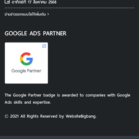
ความแตกต่างของโลโก้แบบสัญลักษณ์ กับ...
อาทิตย์ที่ 17 สิงหาคม 2568
อ่านข่าวออกแบบโลโก้เพิ่มเติม
GOOGLE ADS PARTNER
The Google Partner badge is awarded to companies with Google
Ads skills and expertise.
© 2021 All Rights Reserved by WebsiteBigbang.