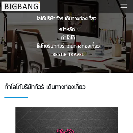
โลโก้บริษัททัวร์ เดินทางท่องเที่ยว
หน้าหลัก
ทําโลโก้
โลโก้บริษัททัวร์ เดินทางท่องเที่ยว
BESTIE TRAVEL
ทําโลโก้บริษัททัวร์ เดินทางท่องเที่ยว