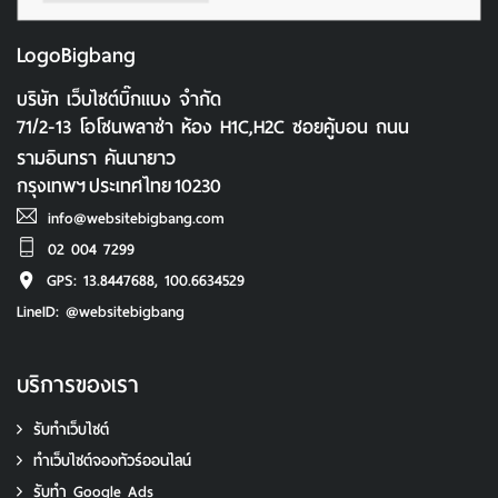
LogoBigbang
บริษัท เว็บไซต์บิ๊กแบง จำกัด
71/2-13 โอโซนพลาซ่า ห้อง H1C,H2C ซอยคู้บอน ถนน
รามอินทรา คันนายาว
กรุงเทพฯ
ประเทศไทย
10230
info@websitebigbang.com
02 004 7299
GPS: 13.8447688, 100.6634529
LineID: @websitebigbang
บริการของเรา
รับทำเว็บไซต์