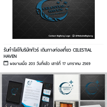
รับทําโลโก้บริษัททัวร์ เดินทางท่องเที่ยว CELESTIAL
HAVEN
ผลงานเมื่อ 203 วันที่แล้ว เสาร์ที่ 17 มกราคม 2569