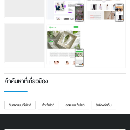
คำค้นหาที่เกี่ยวข้อง
รับออกแบบเว็บไซต์
ทำเว็บไซต์
ออกแบบเว็บไซต์
รับจ้างทำเว็บ
WebsiteBigbang