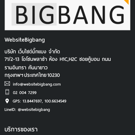
บริษัท เว็บไซต์บิ๊กแบง จำกัด
71/2-13 โอโซนพลาซ่า ห้อง H1C,H2C ซอยคู้บอน ถนน
รามอินทรา คันนายาว
กรุงเทพฯ
ประเทศไทย
10230
info@websitebigbang.com
02 004 7299
GPS: 13.8447697, 100.6634549
LineID: @websitebigbang
บริการของเรา
รับทำเว็บไซต์
ทําเว็บไซต์จองทัวร์ออนไลน์
รับทํา Google Ads
Conversion Ads
ออกแบบโลโก้