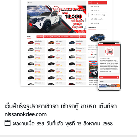
เว็บสําเร็จรูปราคาเช่ารถ เช่ารถตู้ ขายรถ เต๊นท์รถ
nissanokdee.com
ผลงานเมื่อ 359 วันที่แล้ว พุธที่ 13 สิงหาคม 2568