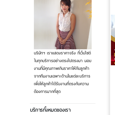
บริษัทฯ เราแสดงราคาจริง ที่เว็บไซต์
ในทุกบริการอย่างตรงไปตรงมา มอบ
งานที่มีคุณภาพเกินราคาให้กับลูกค้า
จากทีมงานเฉพาะด้านในแต่ละบริการ
เพื่อให้ลูกค้าได้รับงานที่ตรงกับความ
ต้องการมากที่สุด
บริการทั้งหมดของเรา