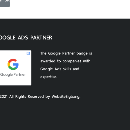
OOGLE ADS PARTNER
The Google Partner badge is
awarded to companies with
Google Ads skills and
expertise.
2021 All Rights Reserved by WebsiteBigbang.