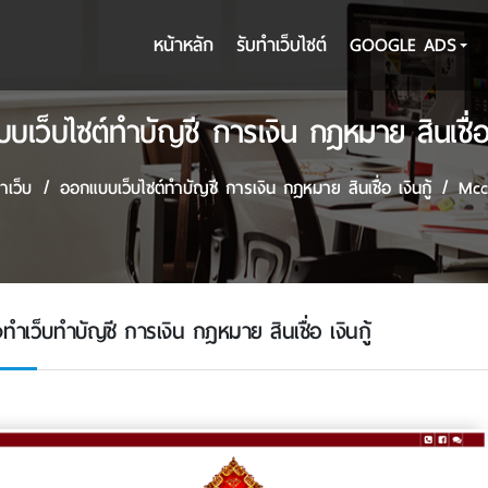
หน้าหลัก
รับทําเว็บไซต์
GOOGLE ADS
บเว็บไซต์ทำบัญชี การเงิน กฎหมาย สินเชื่อ เ
ำเว็บ
ออกแบบเว็บไซต์ทำบัญชี การเงิน กฎหมาย สินเชื่อ เงินกู้
Mcc
งทำเว็บทำบัญชี การเงิน กฎหมาย สินเชื่อ เงินกู้