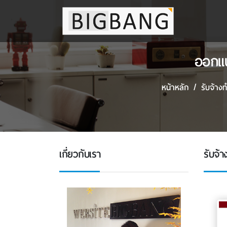
ออกแบ
หน้าหลัก
รับจ้างท
เกี่ยวกับเรา
รับจ้า