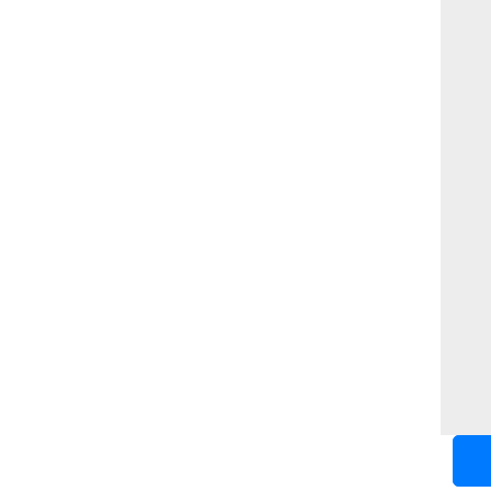
บริกา
รับทำ
WebsiteBigbang
ทําเว