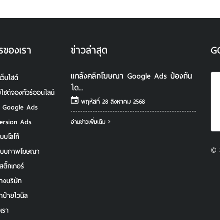
พฤหัสที่ 28 สิงหาคม 2568
ํา Google Ads
ersion Ads
อ่านข่าวเพิ่มเติม
บบโลโก้
© 
แบบภาพโฆษณา
สติ๊กเกอร์
างบริษัท
ำป้ายไวนิล
อเรา