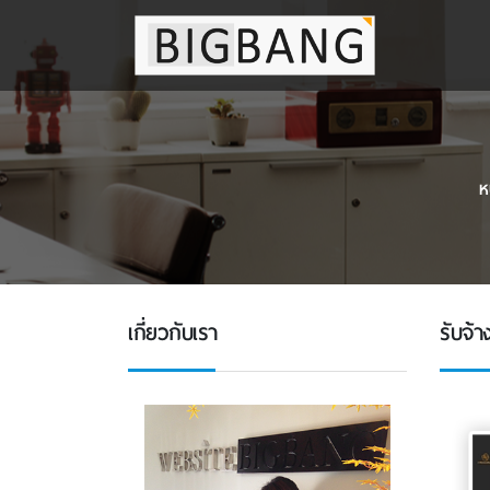
ห
เกี่ยวกับเรา
รับจ้