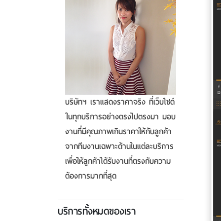
บริษัทฯ เราแสดงราคาจริง ที่เว็บไซต์
ในทุกบริการอย่างตรงไปตรงมา มอบ
งานที่มีคุณภาพเกินราคาให้กับลูกค้า
จากทีมงานเฉพาะด้านในแต่ละบริการ
เพื่อให้ลูกค้าได้รับงานที่ตรงกับความ
ต้องการมากที่สุด
บริการทั้งหมดของเรา