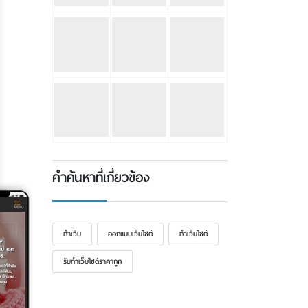
คำค้นหาที่เกี่ยวข้อง
ทำเว็บ
ออกแบบเว็บไซต์
ทําเว็บไซต์
รับทําเว็บไซต์ราคาถูก