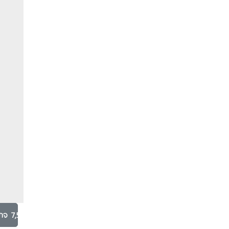
คเกจ 7,500บ. (OnePage)
เพิ่มเติม
OOGLE ADS PARTNER
The Google Partner badge is
awarded to companies with