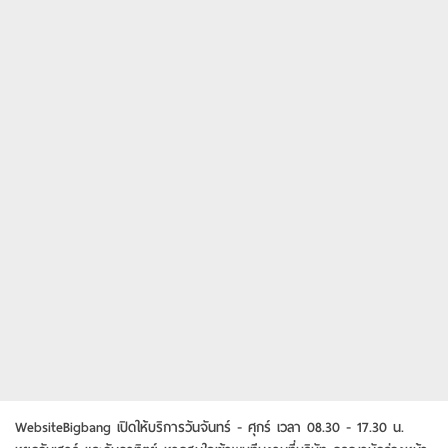
WebsiteBigbang เปิดให้บริการวันจันทร์ - ศุกร์ เวลา 08.30 - 17.30 น.