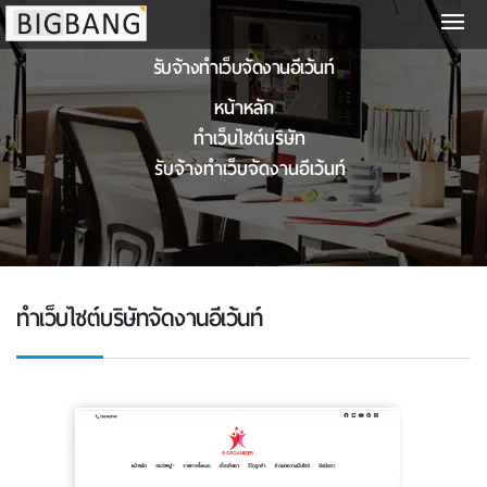
รับจ้างทำเว็บจัดงานอีเว้นท์
หน้าหลัก
ทําเว็บไซต์บริษัท
รับจ้างทำเว็บจัดงานอีเว้นท์
ทําเว็บไซต์บริษัทจัดงานอีเว้นท์