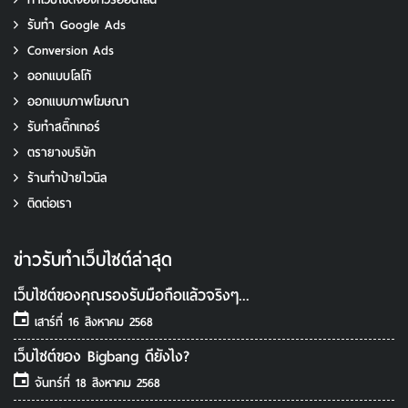
รับทํา Google Ads
Conversion Ads
ออกแบบโลโก้
ออกแบบภาพโฆษณา
รับทําสติ๊กเกอร์
ตรายางบริษัท
ร้านทำป้ายไวนิล
ติดต่อเรา
ข่าวรับทําเว็บไซต์ล่าสุด
เว็บไซต์ของคุณรองรับมือถือแล้วจริงๆ...
เสาร์ที่ 16 สิงหาคม 2568
เว็บไซต์ของ Bigbang ดียังไง?
จันทร์ที่ 18 สิงหาคม 2568