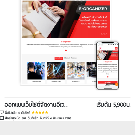
ออกแบบเว็บไซต์จัดงานอีเว...
เริ่มต้น 5,900บ.
ซื้อไปแล้ว 4 เว็บไซต์
ซื้อล่าสุดเมื่อ 367 วันที่แล้ว จันทร์ที่ 4 สิงหาคม 2568