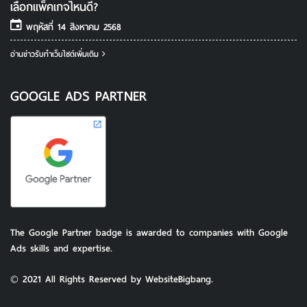
เลือกแพ็คเกจไหนดี?
พฤหัสที่ 14 สิงหาคม 2568
อ่านข่าวรับทําเว็บไซต์เพิ่มเติม
GOOGLE ADS PARTNER
The Google Partner badge is awarded to companies with Google
Ads skills and expertise.
© 2021 All Rights Reserved by WebsiteBigbang.