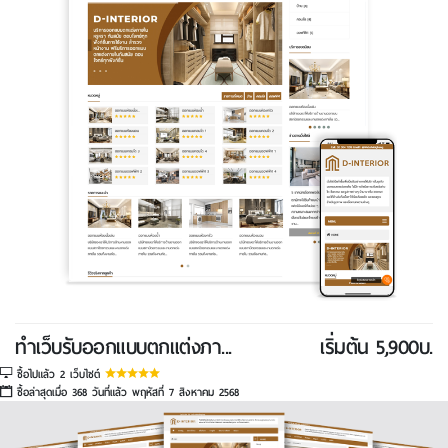
ทําเว็บรับออกแบบตกแต่งภา...
เริ่มต้น 5,900บ.
ซื้อไปแล้ว 2 เว็บไซต์
ซื้อล่าสุดเมื่อ 368 วันที่แล้ว พฤหัสที่ 7 สิงหาคม 2568