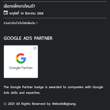
เลือกแพ็คเกจไหนดี?
พฤหัสที่ 14 สิงหาคม 2568
อ่านข่าวรับทําเว็บไซต์เพิ่มเติม
GOOGLE ADS PARTNER
The Google Partner badge is awarded to companies with Google
Ads skills and expertise.
© 2021 All Rights Reserved by WebsiteBigbang.