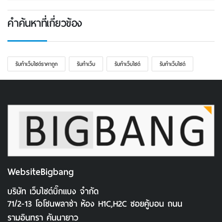
คำค้นหาที่เกี่ยวข้อง
รับทําเว็บไซต์ราคาถูก
รับทําเว็บ
รับทําเว็บไซต์
รับทําเว็บไซต์
WebsiteBigbang
บริษัท เว็บไซต์บิ๊กแบง จำกัด
71/2-13 โอโซนพลาซ่า ห้อง H1C,H2C ซอยคู้บอน ถนน
รามอินทรา คันนายาว