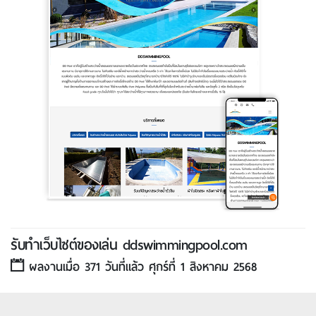
รับทําเว็บไซต์ของเล่น ddswimmingpool.com
ผลงานเมื่อ 371 วันที่แล้ว ศุกร์ที่ 1 สิงหาคม 2568