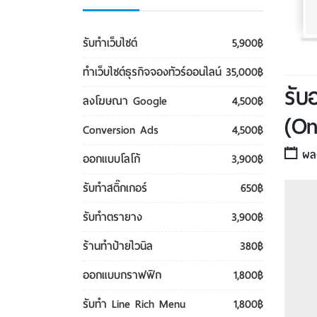
รับทําเว็บไซต์
5,900฿
ทําเว็บไซต์ธุรกิจจองทัวร์ออนไลน์
35,000฿
รับ
ลงโฆษณา Google
4,500฿
(On
Conversion Ads
4,500฿
ผลงา
ออกแบบโลโก้
3,900฿
รับทําสติ๊กเกอร์
650฿
รับทําตรายาง
3,900฿
ร้านทำป้ายไวนิล
380฿
ออกแบบกราฟฟิก
1,800฿
รับทํา Line Rich Menu
1,800฿