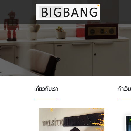
เกี่ยวกับเรา
ทําเว