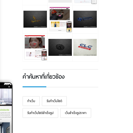
คำค้นหาที่เกี่ยวข้อง
ทำเว็บ
รับทําเว็บไซต์
รับทําเว็บไซต์สําเร็จรูป
เว็บสําเร็จรูปราคา