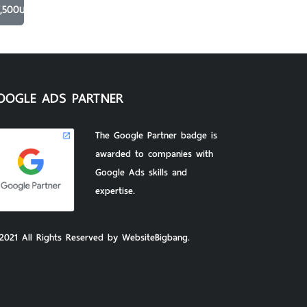
HOME
CONTACT US