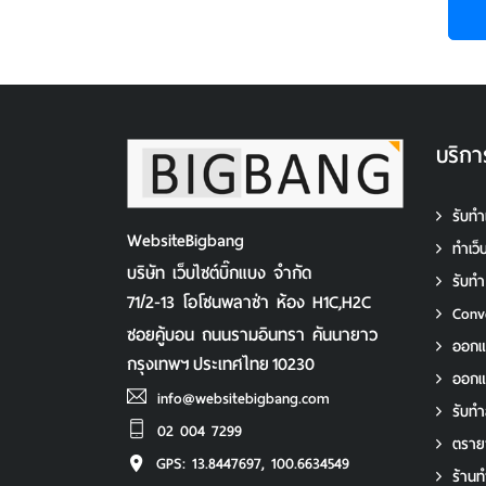
รับทํา
02 004 7299
ตราย
GPS: 13.8447697, 100.6634549
ร้านท
LineID: @websitebigbang
ติดต่
© 2026 All Rights Reserved by WebsiteBigbang