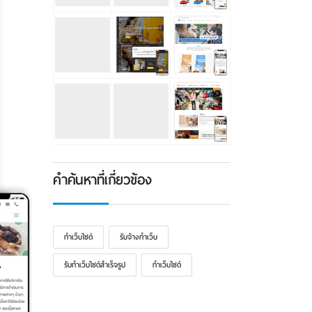
คำค้นหาที่เกี่ยวข้อง
ทําเว็บไซต์
รับจ้างทำเว็บ
รับทําเว็บไซต์สําเร็จรูป
ทำเว็บไซต์