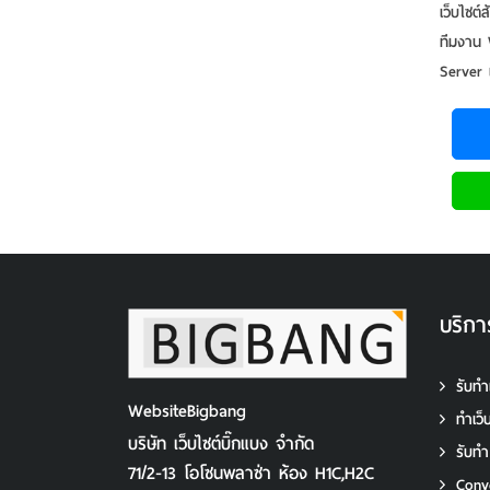
เว็บไซต์
ทีมงาน 
Server เ
บริกา
รับทำ
WebsiteBigbang
ทําเว
บริษัท เว็บไซต์บิ๊กแบง จำกัด
รับท
71/2-13 โอโซนพลาซ่า ห้อง H1C,H2C
Conv