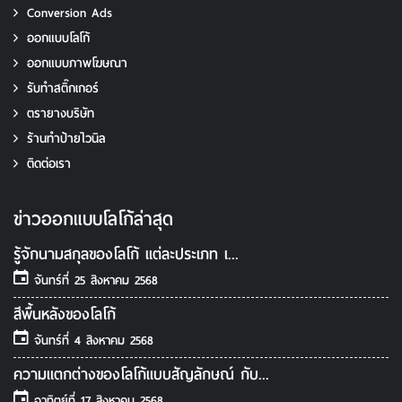
Conversion Ads
ออกแบบโลโก้
ออกแบบภาพโฆษณา
รับทําสติ๊กเกอร์
ตรายางบริษัท
ร้านทำป้ายไวนิล
ติดต่อเรา
ข่าวออกแบบโลโก้ล่าสุด
รู้จักนามสกุลของโลโก้ แต่ละประเภท เ...
จันทร์ที่ 25 สิงหาคม 2568
สีพื้นหลังของโลโก้
จันทร์ที่ 4 สิงหาคม 2568
ความแตกต่างของโลโก้แบบสัญลักษณ์ กับ...
อาทิตย์ที่ 17 สิงหาคม 2568