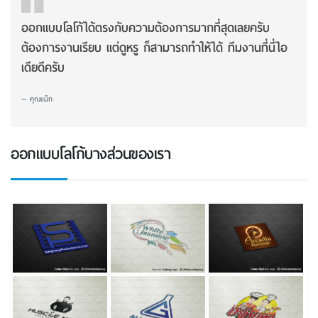
ออกแบบโลโก้ได้ตรงกับความต้องการมากที่สุดเลยครับ
ต้องการงานเรียบ แต่ดูหรู ก็สามารถทำให้ได้ ทีมงานที่นี่ไอ
เดียดีครับ
คุณแม็ก
ออกแบบโลโก้บางส่วนของเรา