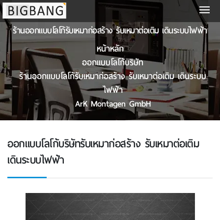
ร้านออกแบบโลโก้รับเหมาก่อสร้าง รับเหมาต่อเติม เดินระบบไฟฟ้า
หน้าหลัก
ออกแบบโลโก้บริษัท
ร้านออกแบบโลโก้รับเหมาก่อสร้าง รับเหมาต่อเติม เดินระบบ
ไฟฟ้า
ArK Montagen GmbH
ออกแบบโลโก้บริษัทรับเหมาก่อสร้าง รับเหมาต่อเติม
เดินระบบไฟฟ้า