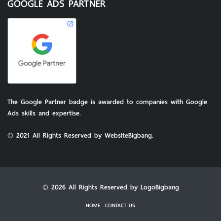
The Google Partner badge is awarded to companies with Google
Ads skills and expertise.
© 2021 All Rights Reserved by WebsiteBigbang.
© 2026 All Rights Reserved by LogoBigbang
HOME
CONTACT US