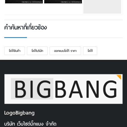
คำค้นหาที่เกี่ยวข้อง
โลโก้สินค้า
โลโก้บริษัท
ออกแบบโลโก้ ราคา
โลโก้
LogoBigbang
บริษัท เว็บไซต์บิ๊กแบง จำกัด
71/2-13 โอโซนพลาซ่า ห้อง H1C,H2C ซอยคู้บอน ถนน