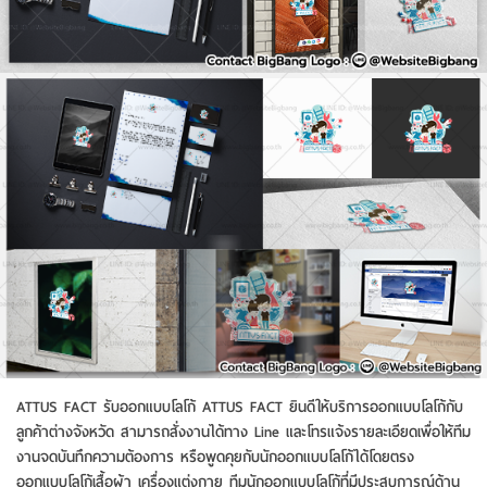
ATTUS FACT รับออกแบบโลโก้ ATTUS FACT ยินดีให้บริการออกแบบโลโก้กับ
ลูกค้าต่างจังหวัด สามารถสั่งงานได้ทาง Line และโทรแจ้งรายละเอียดเพื่อให้ทีม
งานจดบันทึกความต้องการ หรือพูดคุยกับนักออกแบบโลโก้ได้โดยตรง
ออกแบบโลโก้เสื้อผ้า เครื่องแต่งกาย ทีมนักออกแบบโลโก้ที่มีประสบการณ์ด้าน