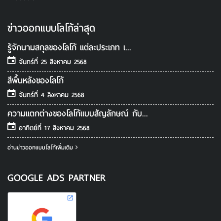
ข่าวออกแบบโลโก้ล่าสุด
รู้จักนามสกุลของโลโก้ แต่ละประเภท เ...
จันทร์ที่ 25 สิงหาคม 2568
สีพื้นหลังของโลโก้
จันทร์ที่ 4 สิงหาคม 2568
ความแตกต่างของโลโก้แบบสัญลักษณ์ กับ...
อาทิตย์ที่ 17 สิงหาคม 2568
อ่านข่าวออกแบบโลโก้เพิ่มเติม
GOOGLE ADS PARTNER