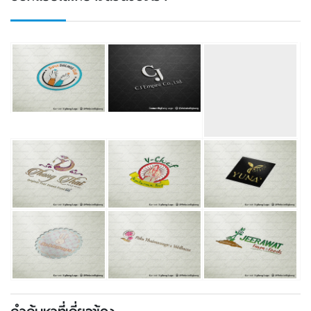
คำค้นหาที่เกี่ยวข้อง