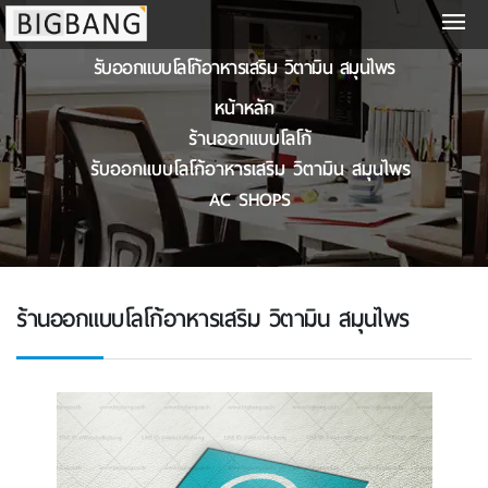
รับออกแบบโลโก้อาหารเสริม วิตามิน สมุนไพร
หน้าหลัก
ร้านออกแบบโลโก้
รับออกแบบโลโก้อาหารเสริม วิตามิน สมุนไพร
AC SHOPS
ร้านออกแบบโลโก้อาหารเสริม วิตามิน สมุนไพร