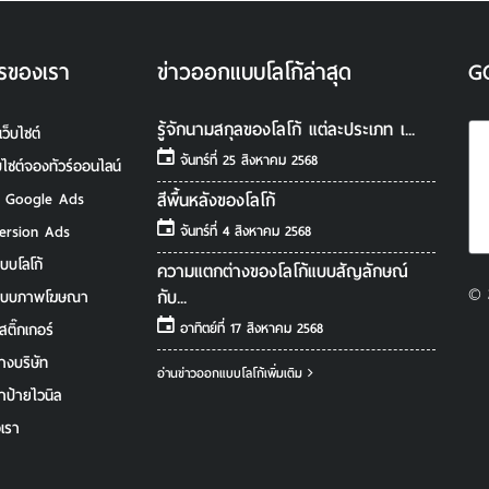
รของเรา
ข่าวออกแบบโลโก้ล่าสุด
G
รู้จักนามสกุลของโลโก้ แต่ละประเภท เ...
เว็บไซต์
จันทร์ที่ 25 สิงหาคม 2568
็บไซต์จองทัวร์ออนไลน์
สีพื้นหลังของโลโก้
ํา Google Ads
ersion Ads
จันทร์ที่ 4 สิงหาคม 2568
บบโลโก้
ความแตกต่างของโลโก้แบบสัญลักษณ์
© 
กับ...
แบบภาพโฆษณา
อาทิตย์ที่ 17 สิงหาคม 2568
สติ๊กเกอร์
างบริษัท
อ่านข่าวออกแบบโลโก้เพิ่มเติม
ำป้ายไวนิล