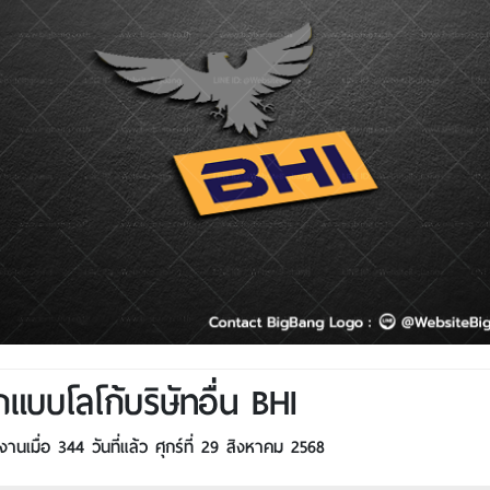
แบบโลโก้บริษัทอื่น BHI
นเมื่อ 344 วันที่แล้ว ศุกร์ที่ 29 สิงหาคม 2568