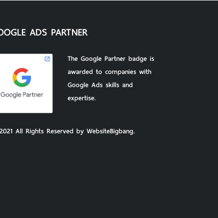
OOGLE ADS PARTNER
The Google Partner badge is
awarded to companies with
Google Ads skills and
expertise.
2021 All Rights Reserved by WebsiteBigbang.