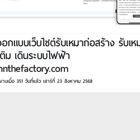
ออกแบบเว็บไซต์รับเหมาก่อสร้าง รับเห
เติม เดินระบบไฟฟ้า
nthefactory.com
นเมื่อ 351 วันที่แล้ว เสาร์ที่ 23 สิงหาคม 2568