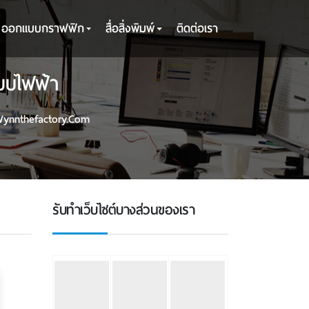
ออกแบบกราฟฟิก
สื่อสิ่งพิมพ์
ติดต่อเรา
ะบบไฟฟ้า
ynnthefactory.com
รับทําเว็บไซต์บางส่วนของเรา