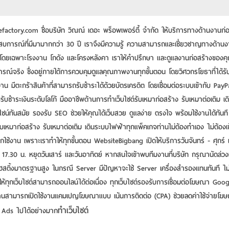
factory.com ชื่อบริษัท วิณณ์ เดอะ พร็อพเพอร์ตี้ จำกัด ให้บริการทางด้านงานก่
สบการณ์ที่มีมามากกว่า 30 ปี เราจึงมีความรู้ ความสามารถและเชี่ยวชาญทางด้าน
งโดยเฉพาะโรงงาน โกดัง และโครงหลังคา เราให้คำปรึกษา และดูแลงานก่อสร้างของค
รณ์จริง ซึ่งอยู่ภายใต้การควบคุมดูแลคุณภาพงานทุกขั้นตอน โดยวิศวกรโยธาที่ได้ร
าน มีตะกร้าสินค้าที่สามารถรับชำระได้ด้วยบัตรเครดิต โดยเชื่อมต่อระบบเข้ากับ PayPa
รับชำระเงินระดับโลโก้ มืออาชีพด้านการทำเว็บไซต์รับเหมาก่อสร้าง รับเหมาต่อเติม เ
ไซน์ทันสมัย รองรับ SEO ช่วยให้คุณได้เว็บสวย ดูแลง่าย ตรงใจ พร้อมใช้งานได้ทันที
รับเหมาก่อสร้าง รับเหมาต่อเติม เดินระบบไฟฟ้าทุกแพ็คเกจท่านไม่ต้องทำเอง ไม่ต้อง
ึกใช้งาน เพราะเราทําให้ทุกขั้นตอน WebsiteBigbang เปิดให้บริการวันจันทร์ - ศุกร์ 
 17.30 น. หยุดวันเสาร์ และวันอาทิตย์ หากสนใจเข้าพบทีมงานที่บริษัท กรุณานัดล่วง
บโฮสติ้งมาตรฐานสูง ในกรณี Server มีปัญหาจะใช้ Server เครื่องสำรองแทนทันที ไม
ให้ทุกเว็บไซต์สามารถออนไลน์ได้ต่อเนื่อง ทุกเว็บไซต์รองรับการเชื่อมต่อโฆษณา Goo
้ท่านสามารถเปิดใช้งานแคมเปญโฆษณาแบบ เน้นการติดต่อ (CPA) ช่วยลดค่าใช้จ่ายโฆ
ทำเว็บไซต์
 Ads ไปได้อย่างมาก