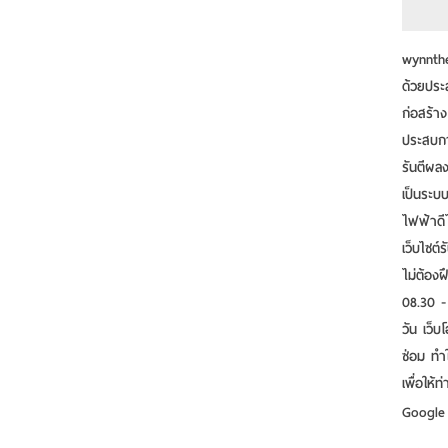
wynnthe
ด้วยประ
ก่อสร้า
ประสบกา
รันตีผลง
เป็นระบบ
ไฟฟ้าดี
เว็บไซต์
ไม่ต้องฝ
08.30 -
วัน เว็
ซ่อม ทำ
เพื่อให
Google