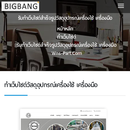
รับทําเว็บไซต์สําเร็จรูปวัสดุอุปกรณ์เครื่องใช้ เครื่องมือ
หน้าหลัก
ทําเว็บไซต์
รับทําเว็บไซต์สําเร็จรูปวัสดุอุปกรณ์เครื่องใช้ เครื่องมือ
Wns-Part.com
ทําเว็บไซต์วัสดุอุปกรณ์เครื่องใช้ เครื่องมือ