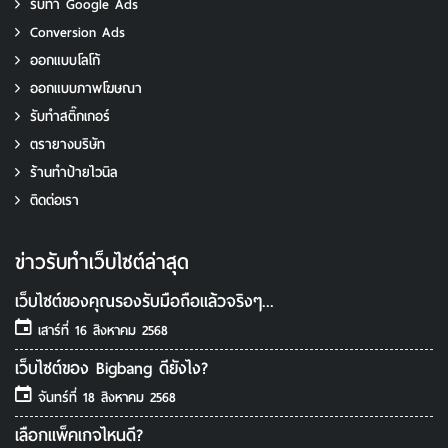
ร้านทำป้ายไวนิล
ติดต่อเรา
ข่าวรับทําเว็บไซต์ล่าสุด
เว็บไซต์ของคุณรองรับมือถือแล้วจริงๆ...
เสาร์ที่ 16 สิงหาคม 2568
เว็บไซต์ของ Bigbang ดียังไง?
จันทร์ที่ 18 สิงหาคม 2568
เลือกแพ็คเกจไหนดี?
พฤหัสที่ 14 สิงหาคม 2568
อ่านข่าวรับทําเว็บไซต์เพิ่มเติม
GOOGLE ADS PARTNER