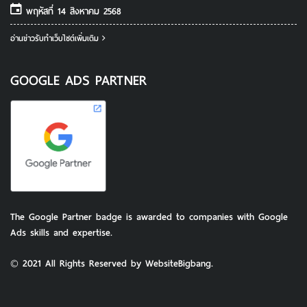
The Google Partner badge is awarded to companies with Google
Ads skills and expertise.
© 2021 All Rights Reserved by WebsiteBigbang.
© 2026 All Rights Reserved by WebsiteBigbang
HOME
CONTACT US