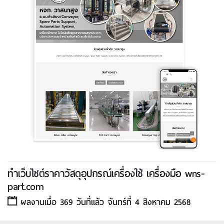
ทําเว็บไซต์ราคาวัสดุอุปกรณ์เครื่องใช้ เครื่องมือ wns-
part.com
ผลงานเมื่อ 369 วันที่แล้ว จันทร์ที่ 4 สิงหาคม 2568