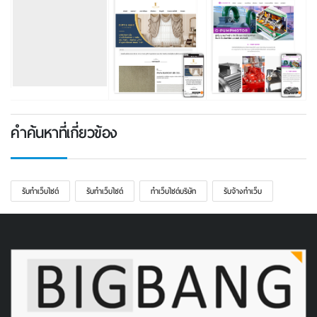
คำค้นหาที่เกี่ยวข้อง
รับทําเว็บไซต์
รับทําเว็บไซต์
ทําเว็บไซต์บริษัท
รับจ้างทำเว็บ