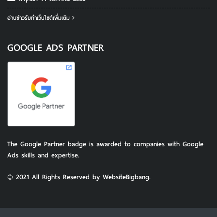
อ่านข่าวรับทําเว็บไซต์เพิ่มเติม
GOOGLE ADS PARTNER
The Google Partner badge is awarded to companies with Google
Ads skills and expertise.
© 2021 All Rights Reserved by WebsiteBigbang.