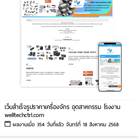
เว็บสําเร็จรูปราคาเครื่องจักร อุตสาหกรรม โรงงาน
welltechctrl.com
ผลงานเมื่อ 354 วันที่แล้ว จันทร์ที่ 18 สิงหาคม 2568