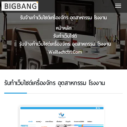
รับจ้างทำเว็บไซต์เครื่องจักร อุตสาหกรรม โรงงาน
หน้าหลัก
รับทําเว็บไซต์
รับจ้างทำเว็บไซต์เครื่องจักร อุตสาหกรรม โรงงาน
Welltechctrl.com
รับทําเว็บไซต์เครื่องจักร อุตสาหกรรม โรงงาน