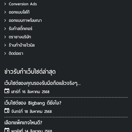
Conversion Ads
ออกแบบโลโก้
ออกแบบภาพโฆษณา
รับทําสติ๊กเกอร์
ตรายางบริษัท
ร้านทำป้ายไวนิล
ติดต่อเรา
ข่าวรับทําเว็บไซต์ล่าสุด
เว็บไซต์ของคุณรองรับมือถือแล้วจริงๆ...
เสาร์ที่ 16 สิงหาคม 2568
เว็บไซต์ของ Bigbang ดียังไง?
จันทร์ที่ 18 สิงหาคม 2568
เลือกแพ็คเกจไหนดี?
พฤหัสที่ 14 สิงหาคม 2568