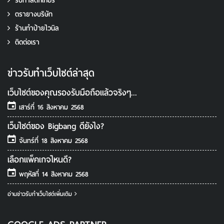
รับทําสติ๊กเกอร์
ตรายางบริษัท
ร้านทำป้ายไวนิล
ติดต่อเรา
ข่าวรับทําเว็บไซต์ล่าสุด
เว็บไซต์ของคุณรองรับมือถือแล้วจริงๆ...
เสาร์ที่ 16 สิงหาคม 2568
เว็บไซต์ของ Bigbang ดียังไง?
จันทร์ที่ 18 สิงหาคม 2568
เลือกแพ็คเกจไหนดี?
พฤหัสที่ 14 สิงหาคม 2568
อ่านข่าวรับทําเว็บไซต์เพิ่มเติม