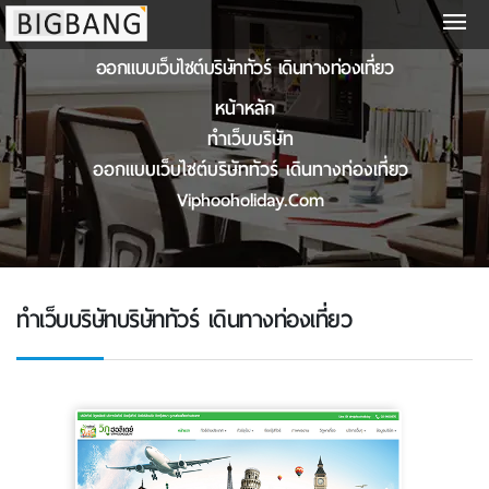
ออกแบบเว็บไซต์บริษัททัวร์ เดินทางท่องเที่ยว
หน้าหลัก
ทําเว็บบริษัท
ออกแบบเว็บไซต์บริษัททัวร์ เดินทางท่องเที่ยว
Viphooholiday.com
ทําเว็บบริษัทบริษัททัวร์ เดินทางท่องเที่ยว