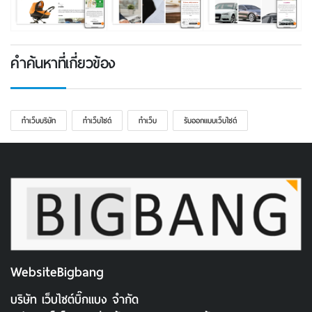
คำค้นหาที่เกี่ยวข้อง
ทําเว็บบริษัท
ทําเว็บไซต์
ทําเว็บ
รับออกแบบเว็บไซต์
WebsiteBigbang
บริษัท เว็บไซต์บิ๊กแบง จำกัด