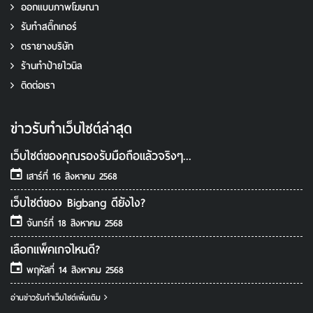
ร้านทำป้ายไวนิล
ติดต่อเรา
ข่าวรับทําเว็บไซต์ล่าสุด
เว็บไซต์ของคุณรองรับมือถือแล้วจริงๆ...
เสาร์ที่ 16 สิงหาคม 2568
เว็บไซต์ของ Bigbang ดียังไง?
จันทร์ที่ 18 สิงหาคม 2568
เลือกแพ็คเกจไหนดี?
พฤหัสที่ 14 สิงหาคม 2568
อ่านข่าวรับทําเว็บไซต์เพิ่มเติม
GOOGLE ADS PARTNER