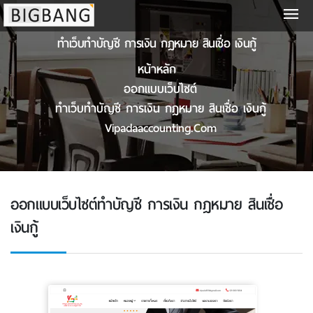
ทําเว็บทำบัญชี การเงิน กฎหมาย สินเชื่อ เงินกู้
หน้าหลัก
ออกแบบเว็บไซต์
ทําเว็บทำบัญชี การเงิน กฎหมาย สินเชื่อ เงินกู้
Vipadaaccounting.com
ออกแบบเว็บไซต์ทำบัญชี การเงิน กฎหมาย สินเชื่อ
เงินกู้