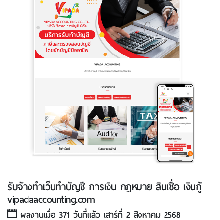
รับจ้างทำเว็บทำบัญชี การเงิน กฎหมาย สินเชื่อ เงินกู้
vipadaaccounting.com
ผลงานเมื่อ 371 วันที่แล้ว เสาร์ที่ 2 สิงหาคม 2568