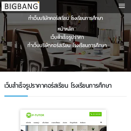
ทําเว็บบริษัทคอร์สเรียน โรงเรียนการศึกษา
หน้าหลัก
เว็บสําเร็จรูปราคา
ทําเว็บบริษัทคอร์สเรียน โรงเรียนการศึกษา
เว็บสําเร็จรูปราคาคอร์สเรียน โรงเรียนการศึกษา