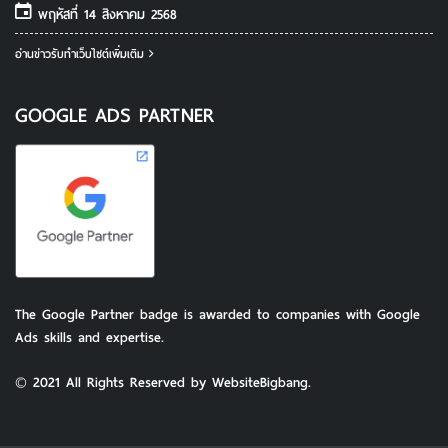
พฤหัสที่ 14 สิงหาคม 2568
อ่านข่าวรับทําเว็บไซต์เพิ่มเติม
GOOGLE ADS PARTNER
The Google Partner badge is awarded to companies with Google
Ads skills and expertise.
© 2021 All Rights Reserved by WebsiteBigbang.