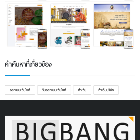
คำค้นหาที่เกี่ยวข้อง
ออกแบบเว็บไซต์
รับออกแบบเว็บไซต์
ทำเว็บ
ทําเว็บบริษัท