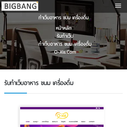
ทําเว็บอาหาร ขนม เครื่องดื่ม
หน้าหลัก
รับทําเว็บ
ทําเว็บอาหาร ขนม เครื่องดื่ม
O-Xia.com
รับทําเว็บอาหาร ขนม เครื่องดื่ม