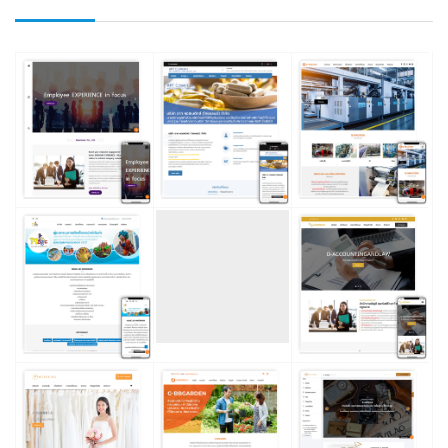
คำค้นหาที่เกี่ยวข้อง