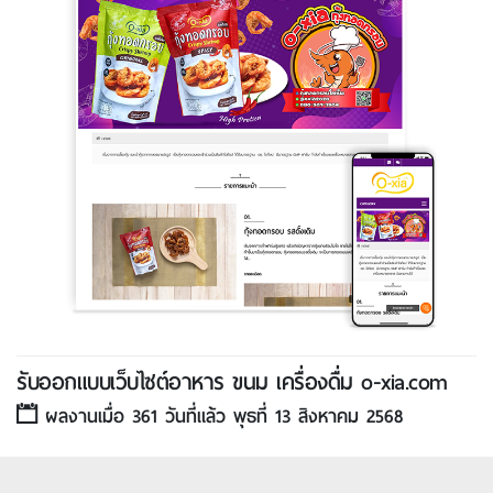
รับออกแบบเว็บไซต์อาหาร ขนม เครื่องดื่ม o-xia.com
ผลงานเมื่อ 361 วันที่แล้ว พุธที่ 13 สิงหาคม 2568