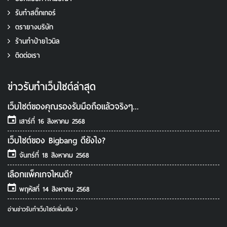
ข่าวรับทําเว็บไซต์ล่าสุด
เว็บไซต์ของคุณรองรับมือถือแล้วจริงๆ...
เสาร์ที่ 16 สิงหาคม 2568
เว็บไซต์ของ Bigbang ดียังไง?
จันทร์ที่ 18 สิงหาคม 2568
เลือกแพ็คเกจไหนดี?
พฤหัสที่ 14 สิงหาคม 2568
อ่านข่าวรับทําเว็บไซต์เพิ่มเติม
GOOGLE ADS PARTNER