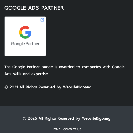
The Google Partner badge is awarded to companies with Google
Ads skills and expertise.
© 2021 All Rights Reserved by WebsiteBigbang.
© 2026 All Rights Reserved by WebsiteBigbang
HOME
CONTACT US