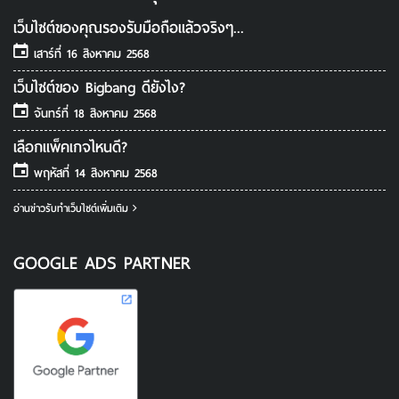
เว็บไซต์ของคุณรองรับมือถือแล้วจริงๆ...
เสาร์ที่ 16 สิงหาคม 2568
เว็บไซต์ของ Bigbang ดียังไง?
จันทร์ที่ 18 สิงหาคม 2568
เลือกแพ็คเกจไหนดี?
พฤหัสที่ 14 สิงหาคม 2568
อ่านข่าวรับทําเว็บไซต์เพิ่มเติม
GOOGLE ADS PARTNER