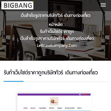
เว็บสําเร็จรูปราคาบริษัททัวร์ เดินทางท่องเที่ยว
หน้าหลัก
รับทําเว็บไซต์ราคาถูก
เว็บสําเร็จรูปราคาบริษัททัวร์ เดินทางท่องเที่ยว
Lettravelcompany.com
รับทําเว็บไซต์ราคาถูกบริษัททัวร์ เดินทางท่องเที่ยว