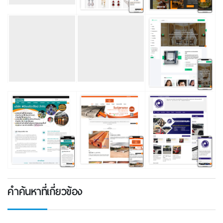
คำค้นหาที่เกี่ยวข้อง