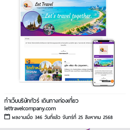
ทําเว็บบริษัททัวร์ เดินทางท่องเที่ยว
lettravelcompany.com
ผลงานเมื่อ 346 วันที่แล้ว จันทร์ที่ 25 สิงหาคม 2568