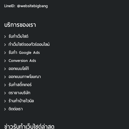
LineID: @websitebigbang
บริการของเรา
รับทำเว็บไซต์
ทําเว็บไซต์จองทัวร์ออนไลน์
รับทํา Google Ads
Conversion Ads
ออกแบบโลโก้
ออกแบบภาพโฆษณา
รับทําสติ๊กเกอร์
ตรายางบริษัท
ร้านทำป้ายไวนิล
ติดต่อเรา
ข่าวรับทําเว็บไซต์ล่าสุด