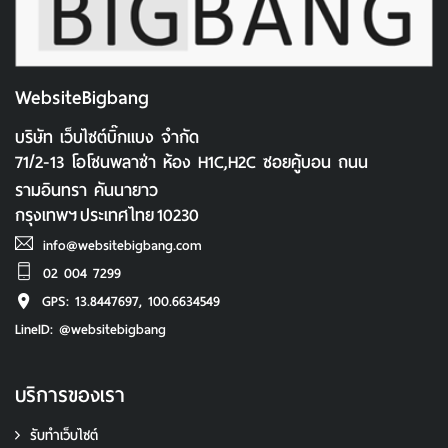
WebsiteBigbang
บริษัท เว็บไซต์บิ๊กแบง จำกัด
71/2-13 โอโซนพลาซ่า ห้อง H1C,H2C ซอยคู้บอน ถนน
รามอินทรา คันนายาว
กรุงเทพฯ
ประเทศไทย
10230
info@websitebigbang.com
02 004 7299
GPS: 13.8447697, 100.6634549
LineID: @websitebigbang
บริการของเรา
รับทำเว็บไซต์