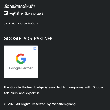
เลือกแพ็คเกจไหนดี?
พฤหัสที่ 14 สิงหาคม 2568
อ่านข่าวรับทําเว็บไซต์เพิ่มเติม
GOOGLE ADS PARTNER
The Google Partner badge is awarded to companies with Google
Ads skills and expertise.
© 2021 All Rights Reserved by WebsiteBigbang.