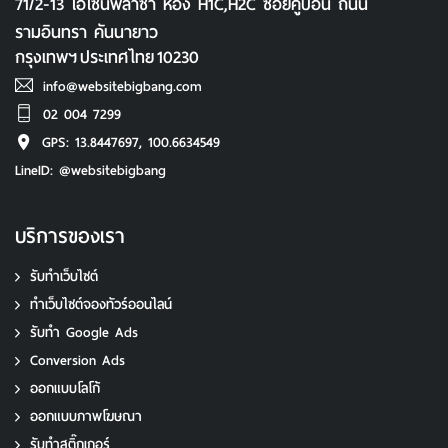
71/2-13 โอโซนพลาซ่า ห้อง H1C,H2C ซอยคู้บอน ถนน
รามอินทรา คันนายาว
กรุงเทพฯ
ประเทศไทย
10230
info@websitebigbang.com
02 004 7299
GPS: 13.8447697, 100.6634549
LineID: @websitebigbang
บริการของเรา
รับทำเว็บไซต์
ทําเว็บไซต์จองทัวร์ออนไลน์
รับทํา Google Ads
Conversion Ads
ออกแบบโลโก้
ออกแบบภาพโฆษณา
รับทําสติ๊กเกอร์