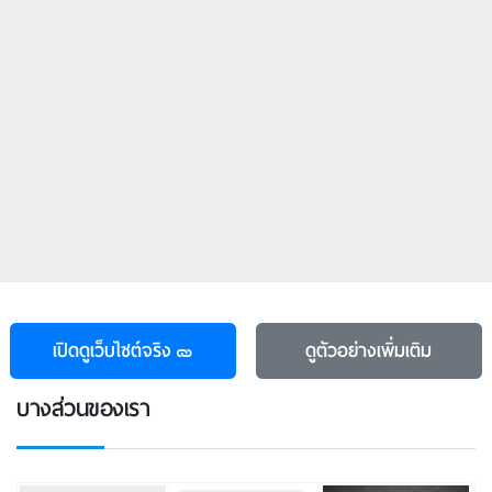
เปิดดูเว็บไซต์จริง
ดูตัวอย่าง
เพิ่มเติม
บางส่วนของเรา