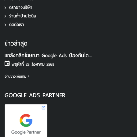
ตรายางบริษัท
ร้านทำป้ายไวนิล
ติดต่อเรา
ข่าวล่าสุด
แกล้งคลิกโฆษณา Google Ads ป้องกันได...
พฤหัสที่ 28 สิงหาคม 2568
อ่านข่าวเพิ่มเติม
GOOGLE ADS PARTNER