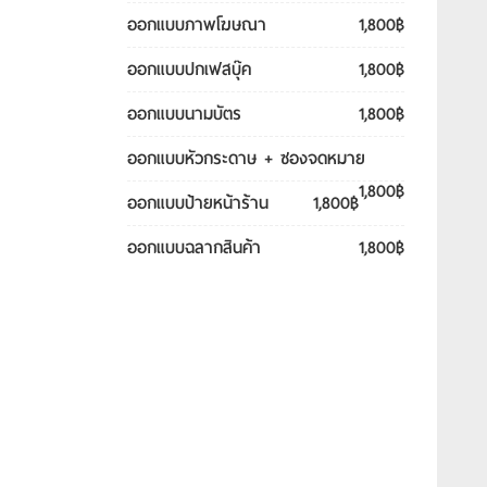
ออกแบบภาพโฆษณา
1,800฿
ออกแบบปกเฟสบุ๊ค
1,800฿
ออกแบบนามบัตร
1,800฿
ออกแบบหัวกระดาษ + ซองจดหมาย
1,800฿
ออกแบบป้ายหน้าร้าน
1,800฿
ออกแบบฉลากสินค้า
1,800฿