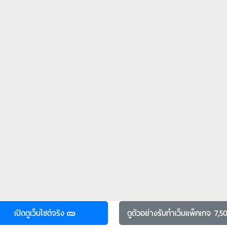
เปิดดูเว็บไซต์จริง
ดูตัวอย่าง
รับทําเว็บแพ็คเกจ 7,
รของเรา
ข่าวล่าสุด
G
แกล้งคลิกโฆษณา Google Ads ป้องกัน
เว็บไซต์
ได...
็บไซต์จองทัวร์ออนไลน์
พฤหัสที่ 28 สิงหาคม 2568
ํา Google Ads
ersion Ads
อ่านข่าวเพิ่มเติม
บบโลโก้
© 
แบบภาพโฆษณา
สติ๊กเกอร์
างบริษัท