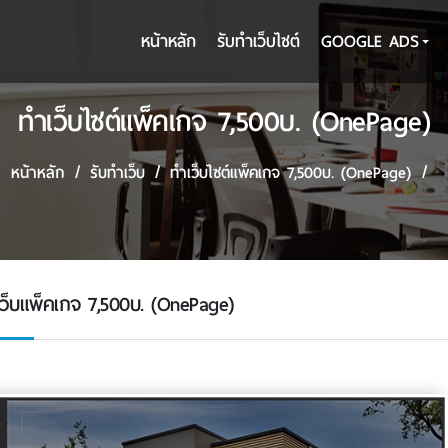
หน้าหลัก
รับทําเว็บไซต์
GOOGLE ADS
ทําเว็บไซต์แพ็คเกจ 7,500บ. (OnePage)
หน้าหลัก
รับทําเว็บ
ทําเว็บไซต์แพ็คเกจ 7,500บ. (OnePage)
าเว็บแพ็คเกจ 7,500บ. (OnePage)