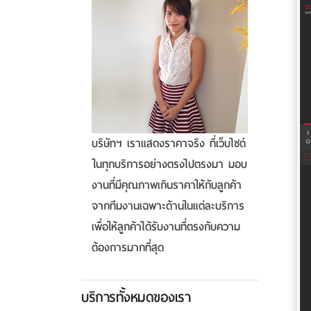
บริษัทฯ เราแสดงราคาจริง ที่เว็บไซต์
ในทุกบริการอย่างตรงไปตรงมา มอบ
งานที่มีคุณภาพเกินราคาให้กับลูกค้า
จากทีมงานเฉพาะด้านในแต่ละบริการ
เพื่อให้ลูกค้าได้รับงานที่ตรงกับความ
ต้องการมากที่สุด
บริการทั้งหมดของเรา