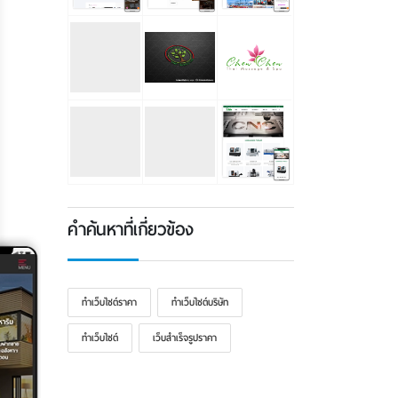
คำค้นหาที่เกี่ยวข้อง
ทําเว็บไซต์ราคา
ทําเว็บไซต์บริษัท
ทำเว็บไซต์
เว็บสําเร็จรูปราคา