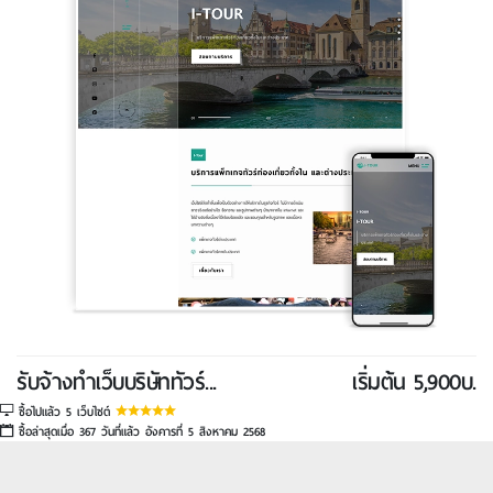
รับจ้างทำเว็บบริษัททัวร์...
เริ่มต้น 5,900บ.
ซื้อไปแล้ว 5 เว็บไซต์
ซื้อล่าสุดเมื่อ 367 วันที่แล้ว อังคารที่ 5 สิงหาคม 2568