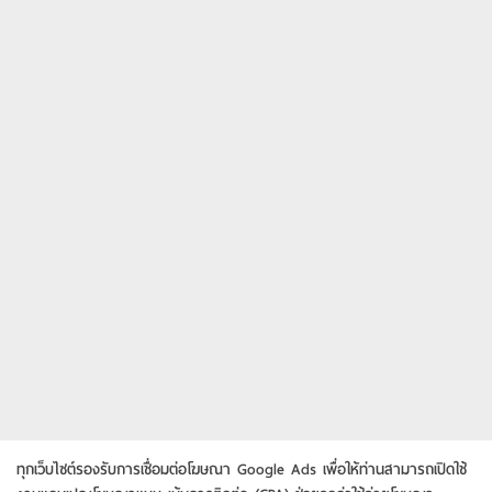
ทุกเว็บไซต์รองรับการเชื่อมต่อโฆษณา Google Ads เพื่อให้ท่านสามารถเปิดใช้