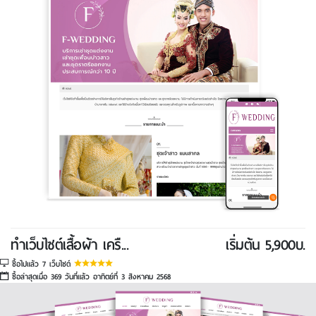
ทําเว็บไซต์เสื้อผ้า เครื...
เริ่มต้น 5,900บ.
ซื้อไปแล้ว 7 เว็บไซต์
ซื้อล่าสุดเมื่อ 369 วันที่แล้ว อาทิตย์ที่ 3 สิงหาคม 2568