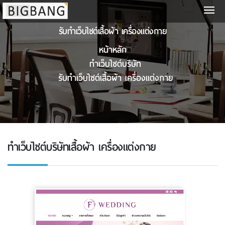
รับทําเว็บไซต์เสื้อผ้า เครื่องแต่งกาย
หน้าหลัก
ทําเว็บไซต์บริษัท
รับทําเว็บไซต์เสื้อผ้า เครื่องแต่งกาย
ทําเว็บไซต์บริษัทเสื้อผ้า เครื่องแต่งกาย