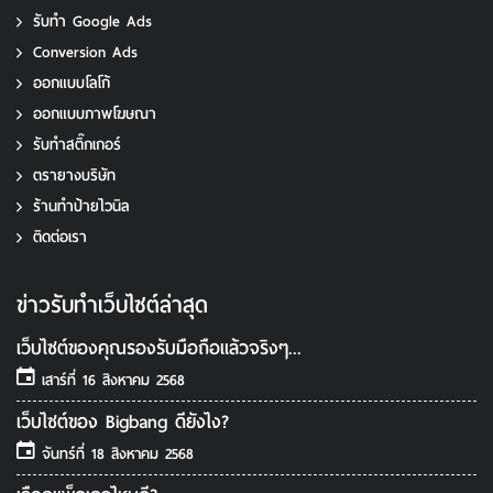
รับทํา Google Ads
Conversion Ads
ออกแบบโลโก้
ออกแบบภาพโฆษณา
รับทําสติ๊กเกอร์
ตรายางบริษัท
ร้านทำป้ายไวนิล
ติดต่อเรา
ข่าวรับทําเว็บไซต์ล่าสุด
เว็บไซต์ของคุณรองรับมือถือแล้วจริงๆ...
เสาร์ที่ 16 สิงหาคม 2568
เว็บไซต์ของ Bigbang ดียังไง?
จันทร์ที่ 18 สิงหาคม 2568