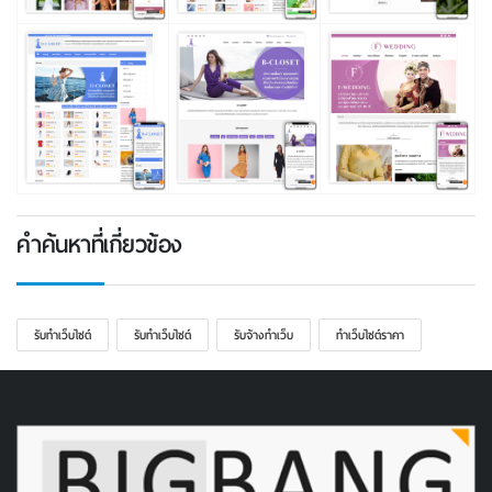
คำค้นหาที่เกี่ยวข้อง
รับทําเว็บไซต์
รับทําเว็บไซต์
รับจ้างทำเว็บ
ทําเว็บไซต์ราคา