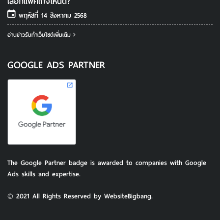
เลือกแพ็คเกจไหนดี?
พฤหัสที่ 14 สิงหาคม 2568
อ่านข่าวรับทําเว็บไซต์เพิ่มเติม
GOOGLE ADS PARTNER
The Google Partner badge is awarded to companies with Google
Ads skills and expertise.
© 2021 All Rights Reserved by WebsiteBigbang.