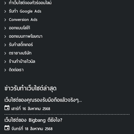
ทําเว็บไซต์จองทัวร์ออนไลน์
รับทํา Google Ads
Conversion Ads
ออกแบบโลโก้
ออกแบบภาพโฆษณา
รับทําสติ๊กเกอร์
ตรายางบริษัท
ร้านทำป้ายไวนิล
ติดต่อเรา
ข่าวรับทําเว็บไซต์ล่าสุด
เว็บไซต์ของคุณรองรับมือถือแล้วจริงๆ...
เสาร์ที่ 16 สิงหาคม 2568
เว็บไซต์ของ Bigbang ดียังไง?
จันทร์ที่ 18 สิงหาคม 2568