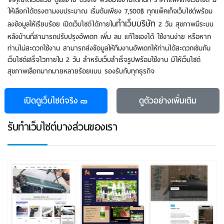
ให้เลือกได้ตรงตามงบประมาณ เริ่มต้นเพียง 7,500฿ ทุกแพ็คเก็จเว็บไซต์พร้อม
ทําเว็บบริษัท
ลงข้อมูลให้เรียบร้อย เปิดเว็บไซต์ได้ภายใน
2 วัน สุขภาพมีระบบ
หลังบ้านที่สามารถปรับปรุงอัพเดท เพิ่ม ลบ แก้ไขเองได้ ใช้งานง่าย หรือหาก
ท่านไม่สะดวกใช้งาน สามารถส่งข้อมูลให้ทีมงานอัพเดทให้ท่านได้สะดวกเช่นกัน
เว็บไซต์เสร็จไวภายใน 2 วัน สำหรับเว็บสำเร็จรูปพร้อมใช้งาน มีให้เว็บไซต์
สุขภาพเลือกมากมายหลายร้อยแบบ รองรับกับทุกธุรกิจ
เปิดดูเว็บไซต์จริง
ดูตัวอย่าง
เพิ่มเติม
รับทําเว็บไซต์บางส่วนของเรา