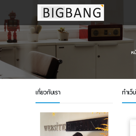
หน
เกี่ยวกับเรา
ทําเว