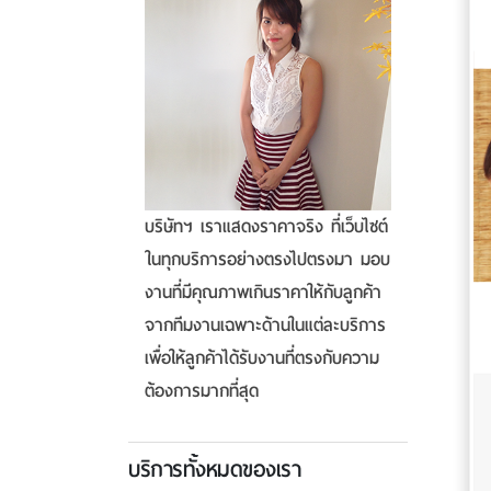
บริษัทฯ เราแสดงราคาจริง ที่เว็บไซต์
ในทุกบริการอย่างตรงไปตรงมา มอบ
งานที่มีคุณภาพเกินราคาให้กับลูกค้า
จากทีมงานเฉพาะด้านในแต่ละบริการ
เพื่อให้ลูกค้าได้รับงานที่ตรงกับความ
ต้องการมากที่สุด
บริการทั้งหมดของเรา