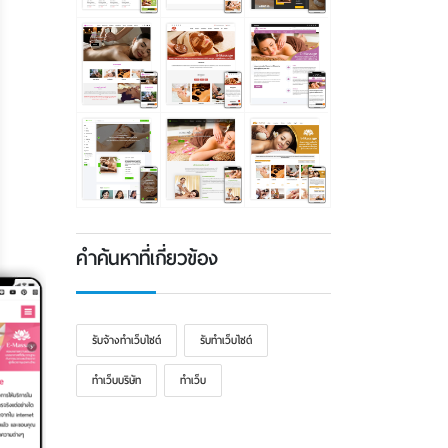
คำค้นหาที่เกี่ยวข้อง
รับจ้างทำเว็บไซต์
รับทําเว็บไซต์
ทําเว็บบริษัท
ทำเว็บ