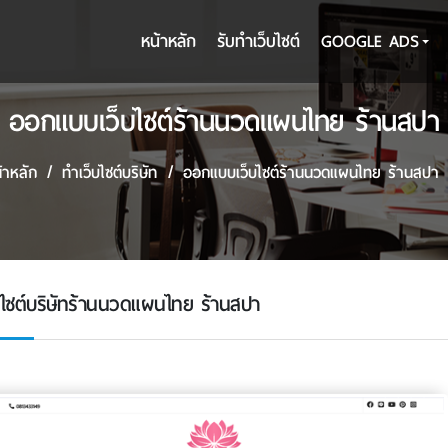
หน้าหลัก
รับทําเว็บไซต์
GOOGLE ADS
ออกแบบเว็บไซต์ร้านนวดแผนไทย ร้านสปา
้าหลัก
ทําเว็บไซต์บริษัท
ออกแบบเว็บไซต์ร้านนวดแผนไทย ร้านสปา
็บไซต์บริษัทร้านนวดแผนไทย ร้านสปา