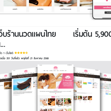
ว็บร้านนวดแผนไทย
เริ่มต้น 5,90
...
ล้ว 1 เว็บไซต์
ุดเมื่อ 351 วันที่แล้ว พฤหัสที่ 21 สิงหาคม 2568