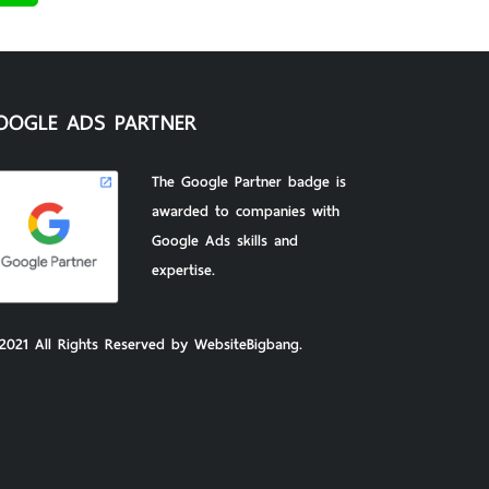
OOGLE ADS PARTNER
The Google Partner badge is
awarded to companies with
Google Ads skills and
expertise.
2021 All Rights Reserved by WebsiteBigbang.