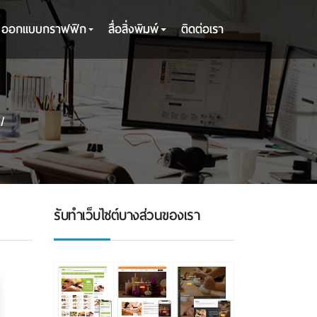
ออกแบบกราฟฟิก
สื่อสิ่งพิมพ์
ติดต่อเรา
รับทําเว็บไซต์บางส่วนของเรา