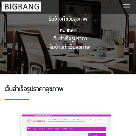
รับจ้างทำเว็บสุขภาพ
หน้าหลัก
เว็บสําเร็จรูปราคา
รับจ้างทำเว็บสุขภาพ
เว็บสําเร็จรูปราคาสุขภาพ