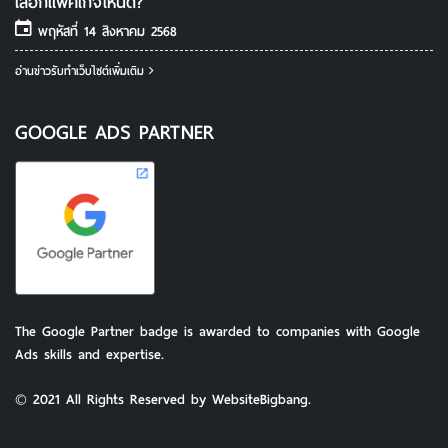
เลือกแพ็คเกจไหนดี?
พฤหัสที่ 14 สิงหาคม 2568
อ่านข่าวรับทําเว็บไซต์เพิ่มเติม
GOOGLE ADS PARTNER
The Google Partner badge is awarded to companies with Google
Ads skills and expertise.
© 2021 All Rights Reserved by WebsiteBigbang.