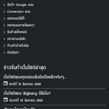
รับทํา Google Ads
Conversion Ads
ออกแบบโลโก้
ออกแบบภาพโฆษณา
รับทําสติ๊กเกอร์
ตรายางบริษัท
ร้านทำป้ายไวนิล
ติดต่อเรา
ข่าวรับทําเว็บไซต์ล่าสุด
เว็บไซต์ของคุณรองรับมือถือแล้วจริงๆ...
เสาร์ที่ 16 สิงหาคม 2568
เว็บไซต์ของ Bigbang ดียังไง?
จันทร์ที่ 18 สิงหาคม 2568