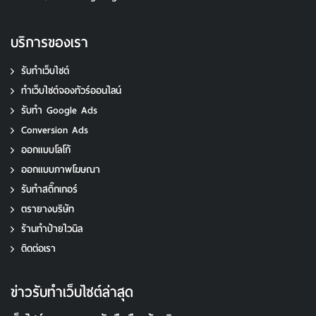
บริการของเรา
รับทำเว็บไซต์
ทําเว็บไซต์จองทัวร์ออนไลน์
รับทํา Google Ads
Conversion Ads
ออกแบบโลโก้
ออกแบบภาพโฆษณา
รับทําสติ๊กเกอร์
ตรายางบริษัท
ร้านทำป้ายไวนิล
ติดต่อเรา
ข่าวรับทําเว็บไซต์ล่าสุด