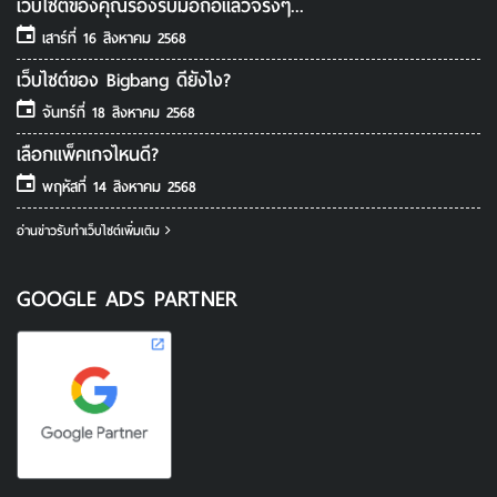
เว็บไซต์ของคุณรองรับมือถือแล้วจริงๆ...
เสาร์ที่ 16 สิงหาคม 2568
เว็บไซต์ของ Bigbang ดียังไง?
จันทร์ที่ 18 สิงหาคม 2568
เลือกแพ็คเกจไหนดี?
พฤหัสที่ 14 สิงหาคม 2568
อ่านข่าวรับทําเว็บไซต์เพิ่มเติม
GOOGLE ADS PARTNER