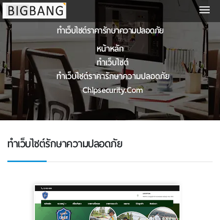
ทําเว็บไซต์ราคารักษาความปลอดภัย
หน้าหลัก
ทําเว็บไซต์
ทําเว็บไซต์ราคารักษาความปลอดภัย
Chlpsecurity.com
ทําเว็บไซต์รักษาความปลอดภัย