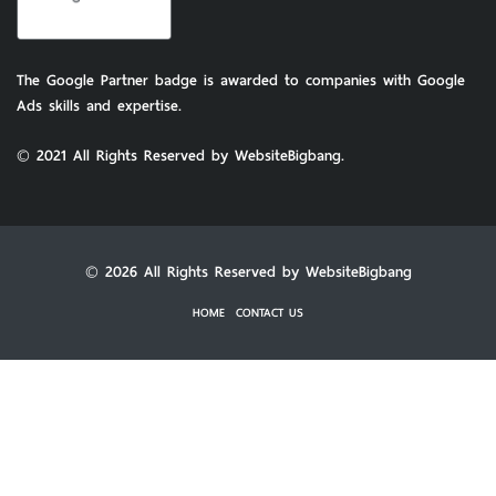
© 2021 All Rights Reserved by WebsiteBigbang.
© 2026 All Rights Reserved by WebsiteBigbang
HOME
CONTACT US
สอบถามทาง Line