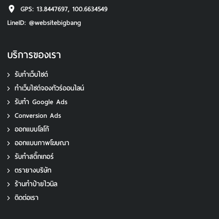
รับทำเว็บไซต์
ทําเว็บไซต์จองทัวร์ออนไลน์
รับทํา Google Ads
Conversion Ads
ออกแบบโลโก้
ออกแบบภาพโฆษณา
รับทําสติ๊กเกอร์
ตรายางบริษัท
ร้านทำป้ายไวนิล
ติดต่อเรา
ข่าวรับทําเว็บไซต์ล่าสุด
เว็บไซต์ของคุณรองรับมือถือแล้วจริงๆ...
เสาร์ที่ 16 สิงหาคม 2568
เว็บไซต์ของ Bigbang ดียังไง?