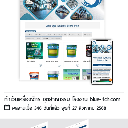
ทำเว็บเครื่องจักร อุตสาหกรรม โรงงาน blue-rich.com
ผลงานเมื่อ 346 วันที่แล้ว พุธที่ 27 สิงหาคม 2568