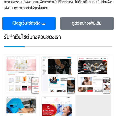
อุตสาหกรรม โรงงานทุกแพ็คเกจท่านไม่ต้องทำเอง ไม่ต้องเข้าอบรม ไม่ต้องฝึก
ใช้งาน เพราะเราทําให้ทุกขั้นตอน
เปิดดูเว็บไซต์จริง
ดูตัวอย่าง
เพิ่มเติม
รับทําเว็บไซต์บางส่วนของเรา