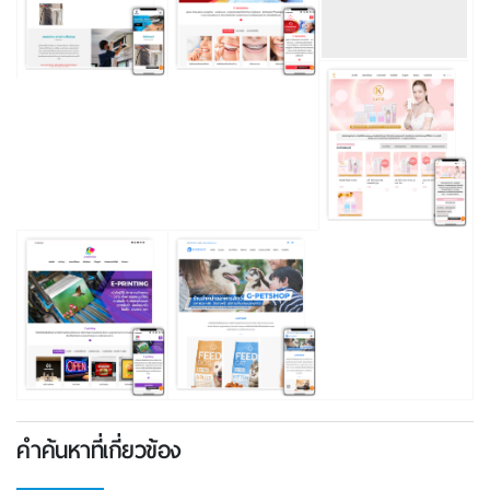
คำค้นหาที่เกี่ยวข้อง
ทำเว็บ
ทําเว็บบริษัท
ทําเว็บไซต์ราคา
รับจ้างทำเว็บไซต์