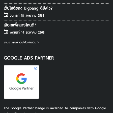
เว็บไซต์ของ Bigbang ดียังไง?
จันทร์ที่ 18 สิงหาคม 2568
เลือกแพ็คเกจไหนดี?
พฤหัสที่ 14 สิงหาคม 2568
อ่านข่าวรับทําเว็บไซต์เพิ่มเติม
GOOGLE ADS PARTNER
The Google Partner badge is awarded to companies with Google