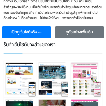
รับออกแบบเว็บไซต์
ทุกท่าน เว็บไซต์เสร็จไวภายใน
2 วัน สำหรับเว็บ
สำเร็จรูปพร้อมใช้งาน มีให้เว็บไซต์เทมเพลตเว็บสําเร็จรูปเลือกมากมายหลายร้อย
แบบ รองรับกับทุกธุรกิจ ทําเว็บไซต์เทมเพลตเว็บสําเร็จรูปทุกแพ็คเกจท่านไม่
ต้องทำเอง ไม่ต้องเข้าอบรม ไม่ต้องฝึกใช้งาน เพราะเราทําให้ทุกขั้นตอน
เปิดดูเว็บไซต์จริง
ดูตัวอย่าง
เพิ่มเติม
รับทําเว็บไซต์บางส่วนของเรา