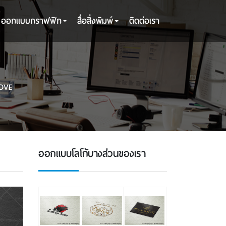
ออกแบบกราฟฟิก
สื่อสิ่งพิมพ์
ติดต่อเรา
OVE
ออกแบบโลโก้บางส่วนของเรา