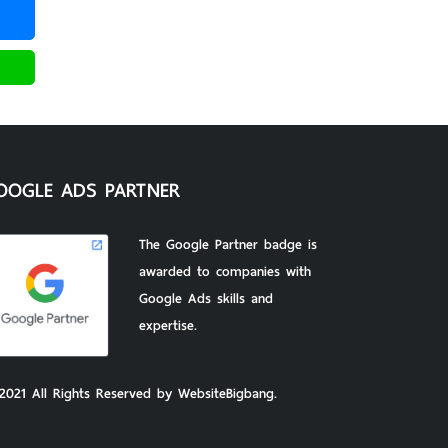
OOGLE ADS PARTNER
The Google Partner badge is
awarded to companies with
Google Ads skills and
expertise.
2021 All Rights Reserved by WebsiteBigbang.