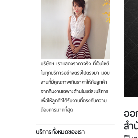
บริษัทฯ เราแสดงราคาจริง ที่เว็บไซต์
ในทุกบริการอย่างตรงไปตรงมา มอบ
งานที่มีคุณภาพเกินราคาให้กับลูกค้า
จากทีมงานเฉพาะด้านในแต่ละบริการ
เพื่อให้ลูกค้าได้รับงานที่ตรงกับความ
ออก
ต้องการมากที่สุด
สำ
บริการทั้งหมดของเรา