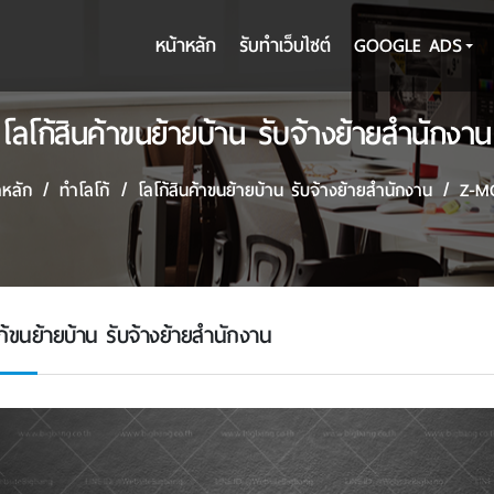
หน้าหลัก
รับทําเว็บไซต์
GOOGLE ADS
โลโก้สินค้าขนย้ายบ้าน รับจ้างย้ายสำนักงาน
าหลัก
ทำโลโก้
โลโก้สินค้าขนย้ายบ้าน รับจ้างย้ายสำนักงาน
Z-M
ก้ขนย้ายบ้าน รับจ้างย้ายสำนักงาน