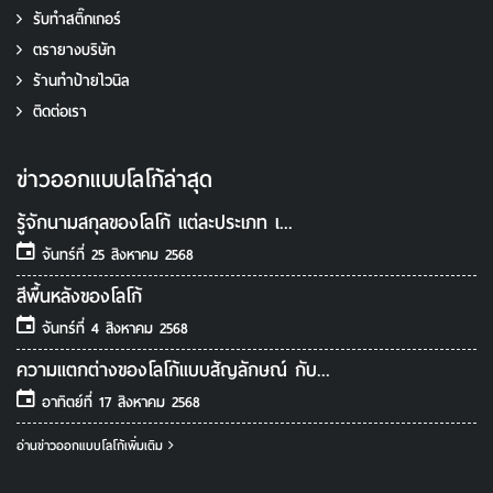
รับทําสติ๊กเกอร์
ตรายางบริษัท
ร้านทำป้ายไวนิล
ติดต่อเรา
ข่าวออกแบบโลโก้ล่าสุด
รู้จักนามสกุลของโลโก้ แต่ละประเภท เ...
จันทร์ที่ 25 สิงหาคม 2568
สีพื้นหลังของโลโก้
จันทร์ที่ 4 สิงหาคม 2568
ความแตกต่างของโลโก้แบบสัญลักษณ์ กับ...
อาทิตย์ที่ 17 สิงหาคม 2568
อ่านข่าวออกแบบโลโก้เพิ่มเติม