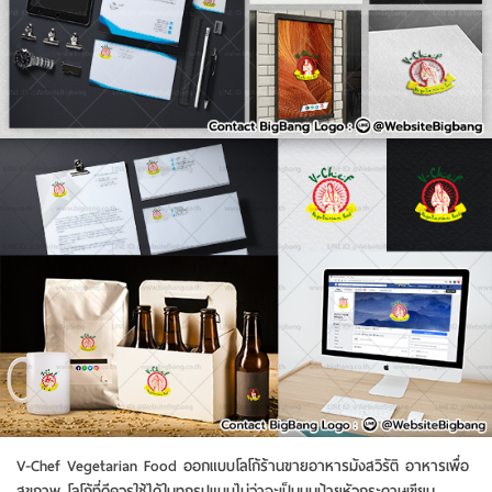
V-Chef Vegetarian Food ออกแบบโลโก้ร้านขายอาหารมังสวิรัติ​ อาหารเพื่อ​
สุขภาพ โลโก้ที่ดีควรใช้ได้ในทุกรูปแบบไม่ว่าจะเป็นบนป้ายหัวกระดาษเขียน