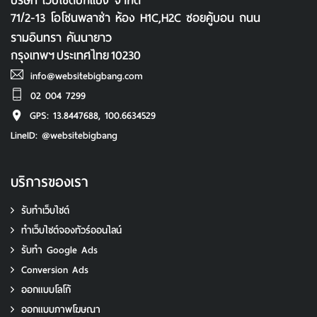
บริษัท เว็บไซต์บิ๊กแบง จำกัด
71/2-13 โอโซนพลาซ่า ห้อง H1C,H2C ซอยคู้บอน ถนน
รามอินทรา คันนายาว
กรุงเทพฯ
ประเทศไทย
10230
info@websitebigbang.com
02 004 7299
GPS: 13.8447688, 100.6634529
LineID: @websitebigbang
บริการของเรา
รับทำเว็บไซต์
ทําเว็บไซต์จองทัวร์ออนไลน์
รับทํา Google Ads
Conversion Ads
ออกแบบโลโก้
ออกแบบภาพโฆษณา