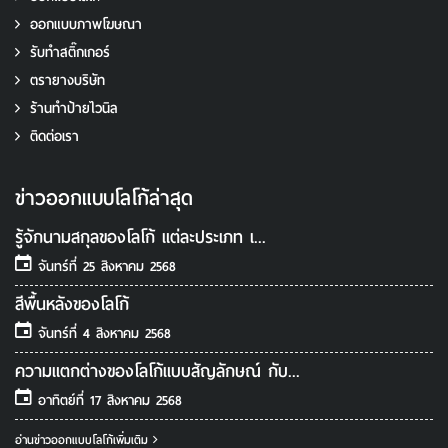
ตรายางบริษัท
ร้านทำป้ายไวนิล
ติดต่อเรา
ข่าวออกแบบโลโก้ล่าสุด
รู้จักนามสกุลของโลโก้ แต่ละประเภท เ...
จันทร์ที่ 25 สิงหาคม 2568
สีพื้นหลังของโลโก้
จันทร์ที่ 4 สิงหาคม 2568
ความแตกต่างของโลโก้แบบสัญลักษณ์ กับ...
อาทิตย์ที่ 17 สิงหาคม 2568
อ่านข่าวออกแบบโลโก้เพิ่มเติม
GOOGLE ADS PARTNER