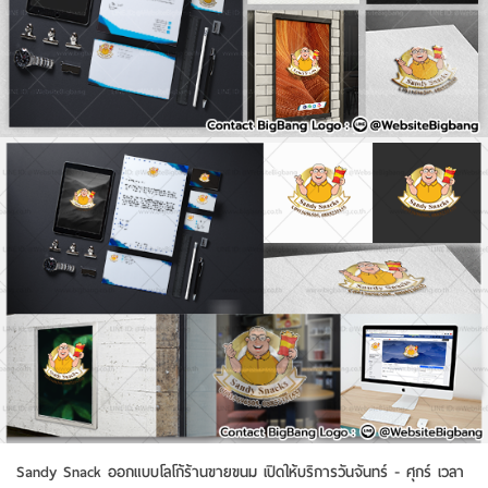
Sandy Snack ออกแบบโลโก้ร้านขายขนม เปิดให้บริการวันจันทร์ - ศุกร์ เวลา