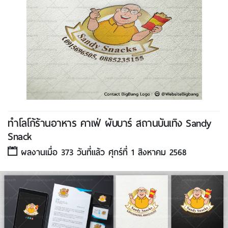
ทําโลโก้ร้านอาหาร คาเฟ่ ผับบาร์ สถานบันเทิง Sandy
Snack
ผลงานเมื่อ 373 วันที่แล้ว ศุกร์ที่ 1 สิงหาคม 2568