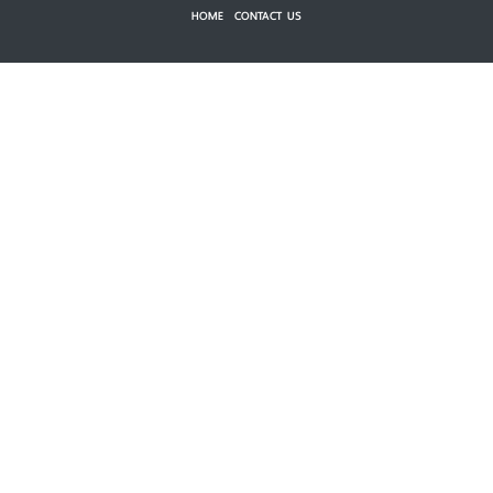
สอบถามทาง Line
โทรสอบถาม