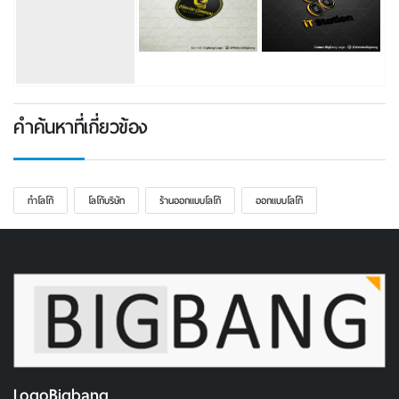
คำค้นหาที่เกี่ยวข้อง
ทําโลโก้
โลโก้บริษัท
ร้านออกแบบโลโก้
ออกแบบโลโก้
LogoBigbang
บริษัท เว็บไซต์บิ๊กแบง จำกัด
71/2-13 โอโซนพลาซ่า ห้อง H1C,H2C ซอยคู้บอน ถนน