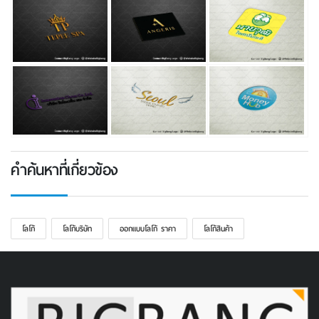
คำค้นหาที่เกี่ยวข้อง
โลโก้
โลโก้บริษัท
ออกแบบโลโก้ ราคา
โลโก้สินค้า