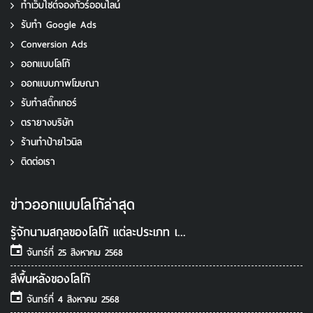
ทําเว็บไซต์จองทัวร์ออนไลน์
รับทํา Google Ads
Conversion Ads
ออกแบบโลโก้
ออกแบบภาพโฆษณา
รับทําสติ๊กเกอร์
ตรายางบริษัท
ร้านทำป้ายไวนิล
ติดต่อเรา
ข่าวออกแบบโลโก้ล่าสุด
รู้จักนามสกุลของโลโก้ แต่ละประเภท เ...
จันทร์ที่ 25 สิงหาคม 2568
สีพื้นหลังของโลโก้
จันทร์ที่ 4 สิงหาคม 2568