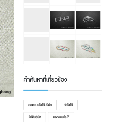
คำค้นหาที่เกี่ยวข้อง
ออกแบบโลโก้บริษัท
ทําโลโก้
โลโก้บริษัท
ออกแบบโลโก้