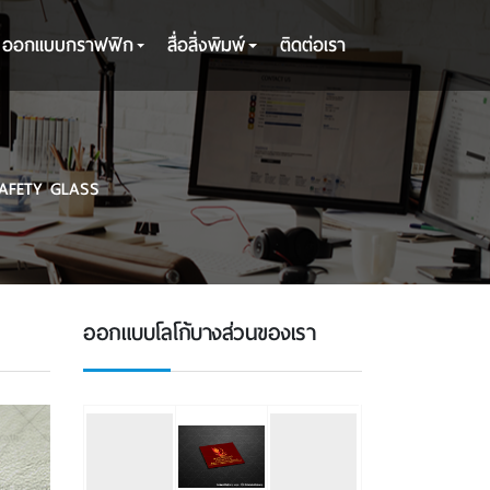
ออกแบบกราฟฟิก
สื่อสิ่งพิมพ์
ติดต่อเรา
AFETY GLASS
ออกแบบโลโก้บางส่วนของเรา