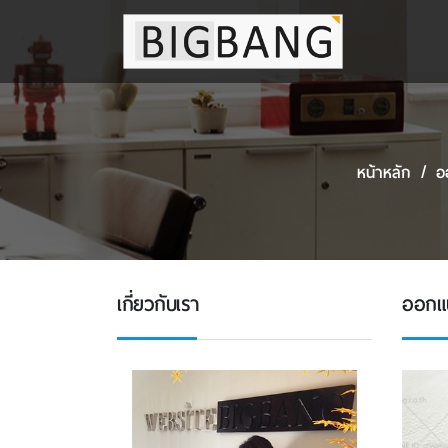
หน้าหลัก
อ
เกี่ยวกับเรา
ออกแบบ