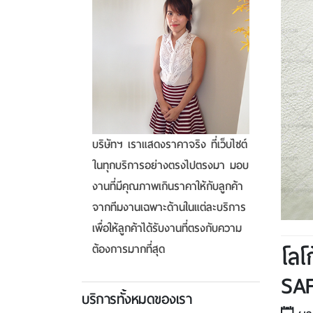
บริษัทฯ เราแสดงราคาจริง ที่เว็บไซต์
ในทุกบริการอย่างตรงไปตรงมา มอบ
งานที่มีคุณภาพเกินราคาให้กับลูกค้า
จากทีมงานเฉพาะด้านในแต่ละบริการ
เพื่อให้ลูกค้าได้รับงานที่ตรงกับความ
โลโ
ต้องการมากที่สุด
SA
บริการทั้งหมดของเรา