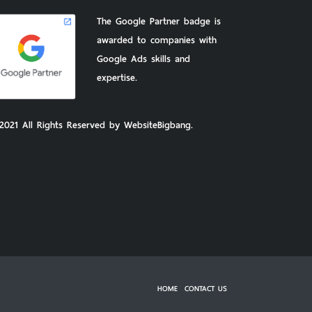
The Google Partner badge is
awarded to companies with
Google Ads skills and
expertise.
2021 All Rights Reserved by WebsiteBigbang.
HOME
CONTACT US