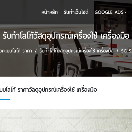
หน้าหลัก
รับทําเว็บไซต์
GOOGLE ADS
รับทําโลโก้วัสดุอุปกรณ์เครื่องใช้ เครื่องมือ
อกแบบโลโก้ ราคา
รับทําโลโก้วัสดุอุปกรณ์เครื่องใช้ เครื่องมือ
SG S
โลโก้ ราคาวัสดุอุปกรณ์เครื่องใช้ เครื่องมือ