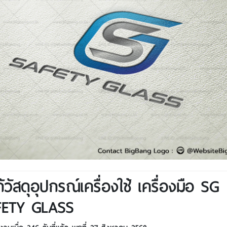
ก้วัสดุอุปกรณ์เครื่องใช้ เครื่องมือ SG
FETY GLASS